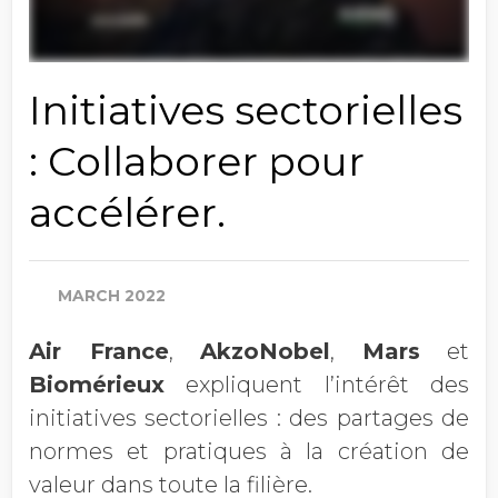
Initiatives sectorielles
: Collaborer pour
accélérer.
MARCH 2022
Air France
,
AkzoNobel
,
Mars
et
Biomérieux
expliquent l’intérêt des
initiatives sectorielles : des partages de
normes et pratiques à la création de
valeur dans toute la filière.