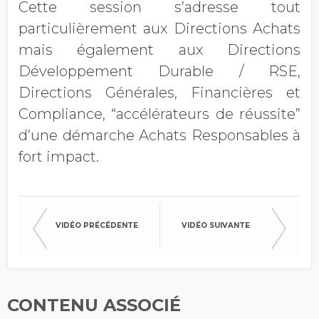
Cette session s’adresse tout
particulièrement aux Directions Achats
mais également aux Directions
Développement Durable / RSE,
Directions Générales, Financières et
Compliance, “accélérateurs de réussite”
d’une démarche Achats Responsables à
fort impact.
VIDÉO PRÉCÉDENTE
VIDÉO SUIVANTE
CONTENU ASSOCIÉ