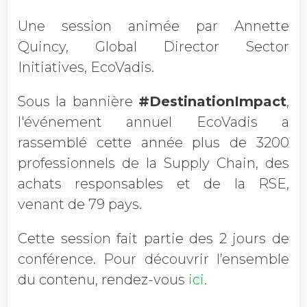
Une session animée par Annette
Quincy, Global Director Sector
Initiatives, EcoVadis.
Sous la bannière
#DestinationImpact
,
l'événement annuel EcoVadis a
rassemblé cette année plus de 3200
professionnels de la Supply Chain, des
achats responsables et de la RSE,
venant de 79 pays.
Cette session fait partie des 2 jours de
conférence. Pour découvrir l’ensemble
du contenu, rendez-vous
ici
.