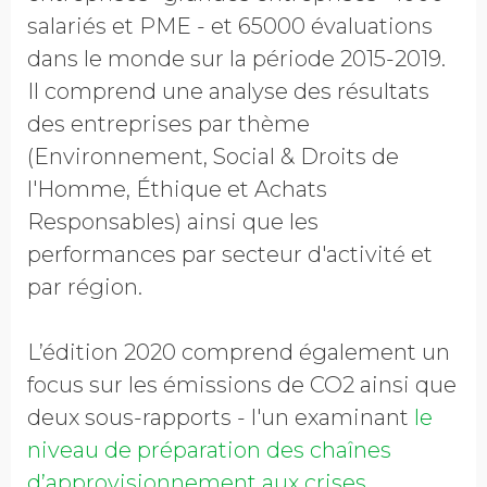
salariés et PME - et 65000 évaluations
dans le monde sur la période 2015-2019.
Il comprend une analyse des résultats
des entreprises par thème
(Environnement, Social & Droits de
l'Homme, Éthique et Achats
Responsables) ainsi que les
performances par secteur d'activité et
par région.
L’édition 2020 comprend également un
focus sur les émissions de CO2 ainsi que
deux sous-rapports - l'un examinant
le
niveau de préparation des chaînes
d’approvisionnement aux crises