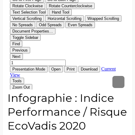
Infographie : Indice
Performance / Risque
EcoVadis 2020