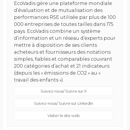
EcoVadis gère une plateforme mondiale
d’évaluation et de mutualisation des
performances RSE utilisée par plus de 100
000 entreprises de toutes tailles dans 175
pays. EcoVadis combine un système
d’information et un réseau d’experts pour
mettre à disposition de ses clients
acheteurs et fournisseurs des notations
simples, fiables et comparables couvrant
200 catégories d’achat et 21 indicateurs
(depuis les « émissions de CO2 » au «
travail des enfants »).
Suivez-nous/ Suivre sur X
Suivez-nous/ Suivre sur LinkedIn
Visiter le site web