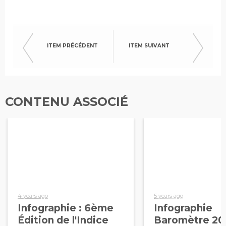
ITEM PRÉCÉDENT
ITEM SUIVANT
CONTENU ASSOCIÉ
4 years ago
5 years ago
Infographie : 6ème
Infographie
Édition de l'Indice
Baromètre 20