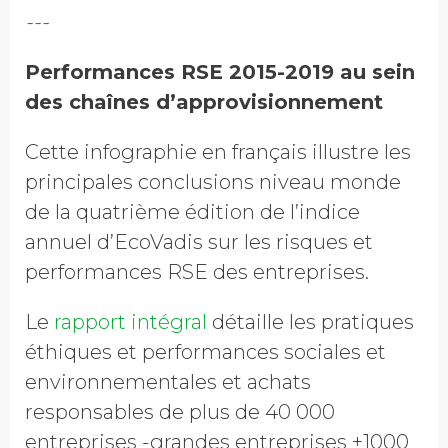
---
Performances RSE 2015-2019 au sein
des chaînes d’approvisionnement
Cette infographie en français illustre les
principales conclusions niveau monde
de la quatrième édition de l’indice
annuel d’EcoVadis sur les risques et
performances RSE des entreprises.
Le
rapport intégral
détaille les pratiques
éthiques et performances sociales et
environnementales et achats
responsables de plus de 40 000
entreprises -grandes entreprises +1000