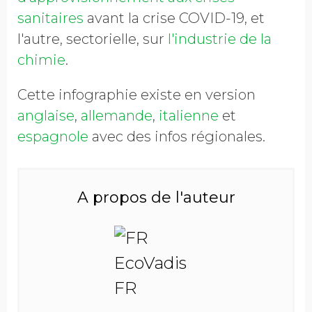
sanitaires
avant la crise COVID-19, et
l'autre, sectorielle, sur
l'industrie de la
chimie
.
Cette infographie existe en version
anglaise
,
allemande
,
italienne
et
espagnole
avec des infos régionales.
A propos de l'auteur