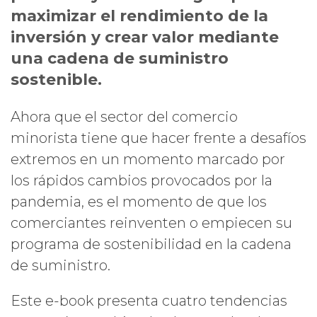
maximizar el rendimiento de la
inversión y crear valor mediante
una cadena de suministro
sostenible.
Ahora que el sector del comercio
minorista tiene que hacer frente a desafíos
extremos en un momento marcado por
los rápidos cambios provocados por la
pandemia, es el momento de que los
comerciantes reinventen o empiecen su
programa de sostenibilidad en la cadena
de suministro.
Este
e-book presenta cuatro tendencias