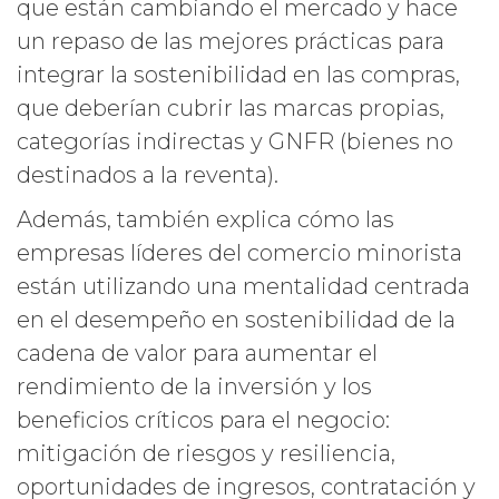
que están cambiando el mercado y hace
un repaso de las mejores prácticas para
integrar la sostenibilidad en las compras,
que deberían cubrir las marcas propias,
categorías indirectas y GNFR (bienes no
destinados a la reventa).
Además, también explica cómo las
empresas líderes del comercio minorista
están utilizando una mentalidad centrada
en el desempeño en sostenibilidad de la
cadena de valor para aumentar el
rendimiento de la inversión y los
beneficios críticos para el negocio:
mitigación de riesgos y resiliencia,
oportunidades de ingresos, contratación y