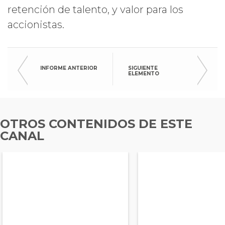
retención de talento, y valor para los
accionistas.
INFORME ANTERIOR
SIGUIENTE
ELEMENTO
OTROS CONTENIDOS DE ESTE
CANAL