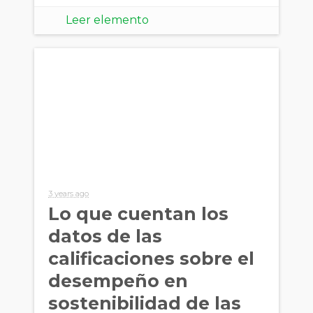
Leer elemento
3 years ago
Lo que cuentan los
datos de las
calificaciones sobre el
desempeño en
sostenibilidad de las