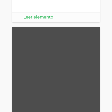
Leer elemento