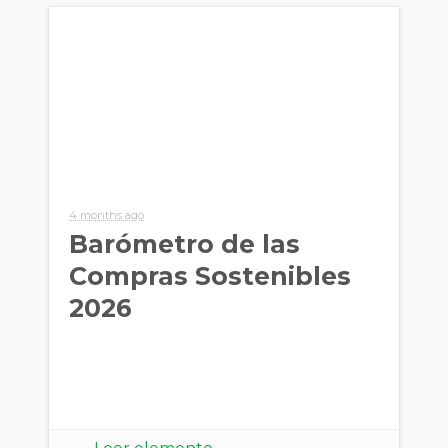
4 months ago
Barómetro de las
Compras Sostenibles
2026