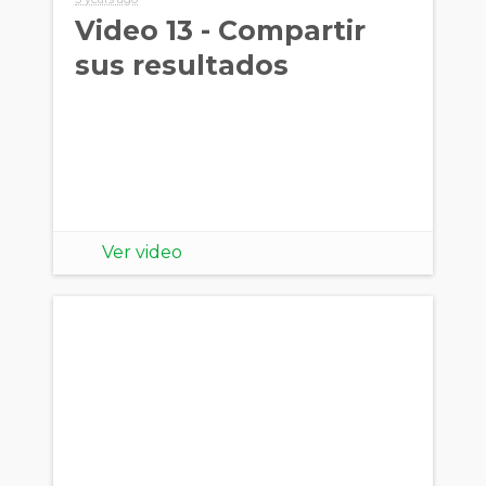
Video 13 - Compartir
sus resultados
Ver video