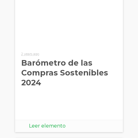
2 years ago
Barómetro de las
Compras Sostenibles
2024
Leer elemento