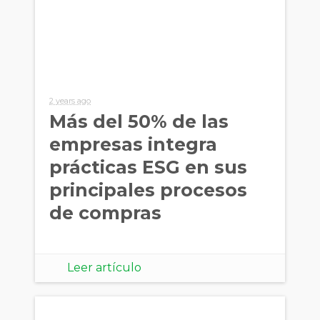
2 years ago
Más del 50% de las
empresas integra
prácticas ESG en sus
principales procesos
de compras
Leer artículo