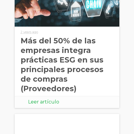
2 years ago
Más del 50% de las
empresas integra
prácticas ESG en sus
principales procesos
de compras
(Proveedores)
Leer artículo