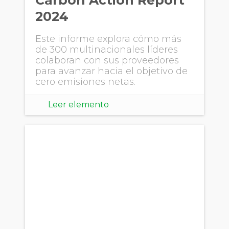
2024
Este informe explora cómo más
de 300 multinacionales líderes
colaboran con sus proveedores
para avanzar hacia el objetivo de
cero emisiones netas.
Leer elemento