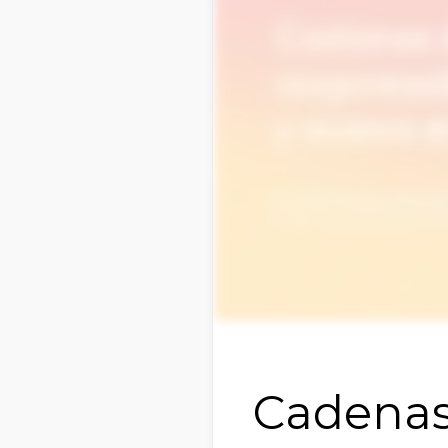
Cadenas