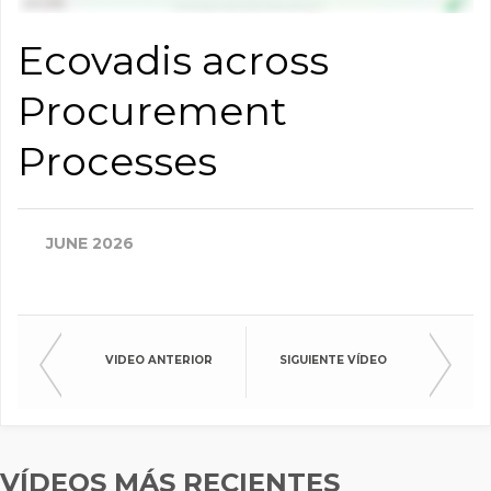
Ecovadis across
Procurement
Processes
JUNE 2026
VIDEO ANTERIOR
SIGUIENTE VÍDEO
VÍDEOS MÁS RECIENTES