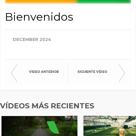
Bienvenidos
DECEMBER 2024
VIDEO ANTERIOR
SIGUIENTE VÍDEO
VÍDEOS MÁS RECIENTES