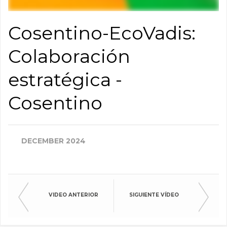
Cosentino-EcoVadis:
Colaboración
estratégica -
Cosentino
DECEMBER 2024
VIDEO ANTERIOR
SIGUIENTE VÍDEO