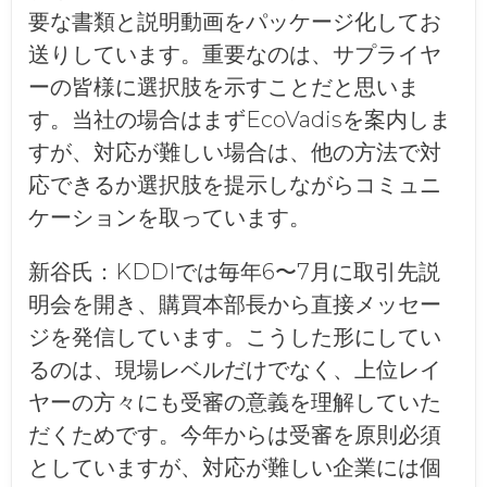
要な書類と説明動画をパッケージ化してお
送りしています。重要なのは、サプライヤ
ーの皆様に選択肢を示すことだと思いま
す。当社の場合はまずEcoVadisを案内しま
すが、対応が難しい場合は、他の方法で対
応できるか選択肢を提示しながらコミュニ
ケーションを取っています。
新谷氏：
KDDIでは毎年6〜7月に取引先説
明会を開き、購買本部長から直接メッセー
ジを発信しています。こうした形にしてい
るのは、現場レベルだけでなく、上位レイ
ヤーの方々にも受審の意義を理解していた
だくためです。今年からは受審を原則必須
としていますが、対応が難しい企業には個