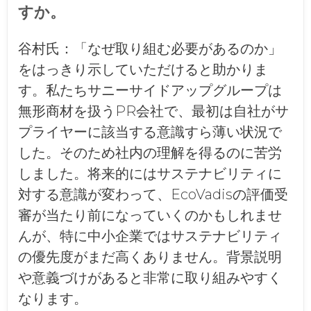
すか。
谷村氏：
「なぜ取り組む必要があるのか」
をはっきり示していただけると助かりま
す。私たちサニーサイドアップグループは
無形商材を扱うPR会社で、最初は自社がサ
プライヤーに該当する意識すら薄い状況で
した。そのため社内の理解を得るのに苦労
しました。将来的にはサステナビリティに
対する意識が変わって、EcoVadisの評価受
審が当たり前になっていくのかもしれませ
んが、特に中小企業ではサステナビリティ
の優先度がまだ高くありません。背景説明
や意義づけがあると非常に取り組みやすく
なります。