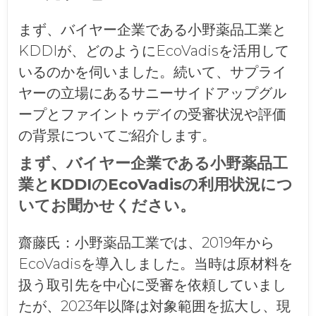
まず、バイヤー企業である小野薬品工業と
KDDIが、どのようにEcoVadisを活用して
いるのかを伺いました。続いて、サプライ
ヤーの立場にあるサニーサイドアップグル
ープとファイントゥデイの受審状況や評価
の背景についてご紹介します。
まず、バイヤー企業である小野薬品工
業とKDDIのEcoVadisの利用状況につ
いてお聞かせください。
齋藤氏：
小野薬品工業では、2019年から
EcoVadisを導入しました。当時は原材料を
扱う取引先を中心に受審を依頼していまし
たが、2023年以降は対象範囲を拡大し、現