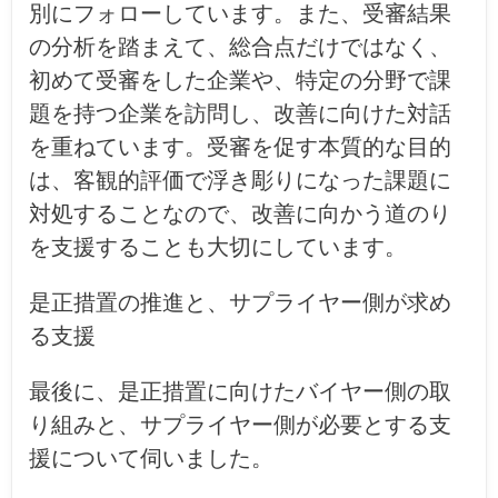
別にフォローしています。また、受審結果
の分析を踏まえて、総合点だけではなく、
初めて受審をした企業や、特定の分野で課
題を持つ企業を訪問し、改善に向けた対話
を重ねています。受審を促す本質的な目的
は、客観的評価で浮き彫りになった課題に
対処することなので、改善に向かう道のり
を支援することも大切にしています。
是正措置の推進と、サプライヤー側が求め
る支援
最後に、是正措置に向けたバイヤー側の取
り組みと、サプライヤー側が必要とする支
援について伺いました。