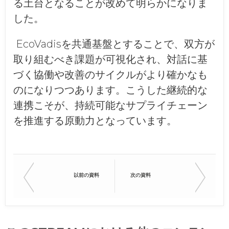
る土台となることが改めて明らかになりま
した。
EcoVadisを共通基盤とすることで、双方が
取り組むべき課題が可視化され、対話に基
づく協働や改善のサイクルがより確かなも
のになりつつあります。こうした継続的な
連携こそが、持続可能なサプライチェーン
を推進する原動力となっています。
以前の資料
次の資料