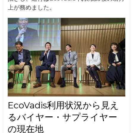
上が務めました。
EcoVadis利用状況から見え
るバイヤー・サプライヤー
の現在地