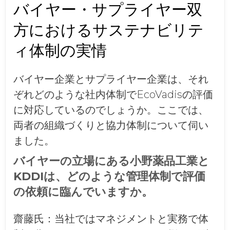
バイヤー・サプライヤー双
方におけるサステナビリテ
ィ体制の実情
バイヤー企業とサプライヤー企業は、それ
ぞれどのような社内体制でEcoVadisの評価
に対応しているのでしょうか。ここでは、
両者の組織づくりと協力体制について伺い
ました。
バイヤーの立場にある小野薬品工業と
KDDIは、どのような管理体制で評価
の依頼に臨んでいますか。
齋藤氏：
当社ではマネジメントと実務で体