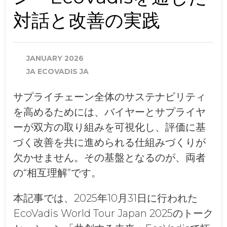
対話と改善の実践
JANUARY 2026
JA ECOVADIS JA
サプライチェーン全体のサステナビリティ
を高めるためには、バイヤーとサプライヤ
ーが双方の取り組みを可視化し、評価に基
づく改善を共に進められる仕組みづくりが
欠かせません。その基盤となるのが、両者
の“相互理解”です。
本記事では、2025年10月31日に行われた
EcoVadis World Tour Japan 2025のトーク