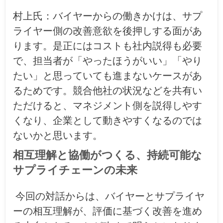
村上氏：
バイヤーからの働きかけは、サプ
ライヤー側の改善意欲を後押しする面があ
ります。是正にはコストも社内説得も必要
で、担当者が「やったほうがいい」「やり
たい」と思っていても進まないケースがあ
るためです。競合他社の状況などを共有い
ただけると、マネジメント側を説得しやす
くなり、企業として動きやすくなるのでは
ないかと思います。
相互理解と協働がつくる、持続可能な
サプライチェーンの未来
今回の対話からは、バイヤーとサプライヤ
ーの相互理解が、評価に基づく改善を進め