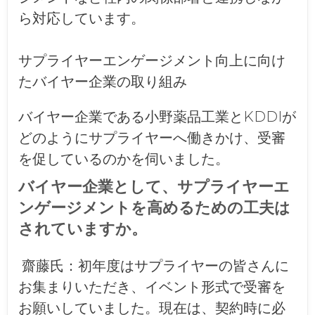
ら対応しています。
サプライヤーエンゲージメント向上に向け
たバイヤー企業の取り組み
バイヤー企業である小野薬品工業とKDDIが
どのようにサプライヤーへ働きかけ、受審
を促しているのかを伺いました。
バイヤー企業として、サプライヤーエ
ンゲージメントを高めるための工夫は
されていますか。
齋藤氏：
初年度はサプライヤーの皆さんに
お集まりいただき、イベント形式で受審を
お願いしていました。現在は、契約時に必