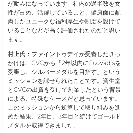
が励みになっています。社内の過半数を女
性が占め、活躍していること、健康面に配
慮したユニークな福利厚生や制度を設けて
いることなどが高く評価されたのだと思い
ます。
村上氏：
ファイントゥデイが受審したきっ
かけは、CVCから「2年以内にEcoVadisを
受審し、シルバーメダルを目指す」という
ミッションを課せられたことです。資生堂
とCVCの出資を受けて創業したという背景
による、特殊なケースだと思っています。
このミッションから逆算して取り組みを進
めた結果、2年目、3年目と続けてゴールド
メダルを取得できました。