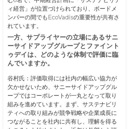
ィ経営」が位置づけられており、ボードメ
ンバーの間でもEcoVadisの重要性が共有さ
れています。
一方、サプライヤーの立場にあるサニ
ーサイドアップグループとファイント
ゥデイは、どのような体制で評価に臨
んでいますか。
谷村氏：
評価取得には社内の幅広い協力が
欠かせないため、サニーサイドアップグル
ープではコーポレートが一丸となって取り
組みを進めています。まず、サステナビリ
ティへの取り組みが競争戦略や企業成長に
つながることを社内に共有し、理解を得る