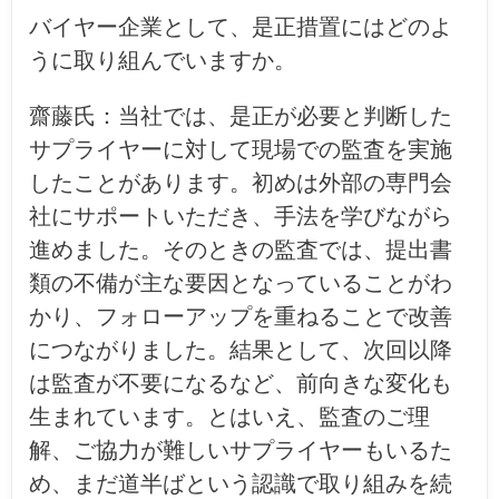
バイヤー企業として、是正措置にはどのよ
うに取り組んでいますか。
齋藤氏：
当社では、是正が必要と判断した
サプライヤーに対して現場での監査を実施
したことがあります。初めは外部の専門会
社にサポートいただき、手法を学びながら
進めました。そのときの監査では、提出書
類の不備が主な要因となっていることがわ
かり、フォローアップを重ねることで改善
につながりました。結果として、次回以降
は監査が不要になるなど、前向きな変化も
生まれています。とはいえ、監査のご理
解、ご協力が難しいサプライヤーもいるた
め、まだ道半ばという認識で取り組みを続