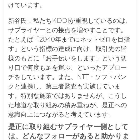
けています。
新谷氏：
私たちKDDIが重視しているのは、
サプライヤーとの接点を増やすことです。
たとえば「2040年までにネットゼロを目指
す」という指標の達成に向け、取引先の皆
様のもとに「お手伝いをします」という切
り口で何度も足を運ぶ、といったアプロー
チをしています。また、NTT・ソフトバン
クと連携し、第三者監査も実施していま
す。特別な施策ではありませんが、こうし
た地道な取り組みの積み重ねが、是正への
意識向上につながると考えています。
是正に取り組むサプライヤー側として
は、どんなフォローがあると助かりま