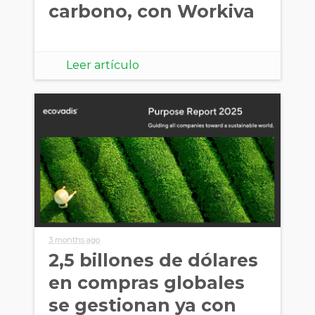
carbono, con Workiva
Leer artículo
3 months ago
2,5 billones de dólares
en compras globales
se gestionan ya con