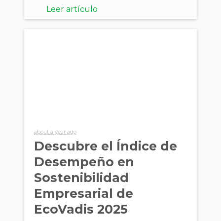
Leer artículo
about a year ago
Descubre el Índice de
Desempeño en
Sostenibilidad
Empresarial de
EcoVadis 2025