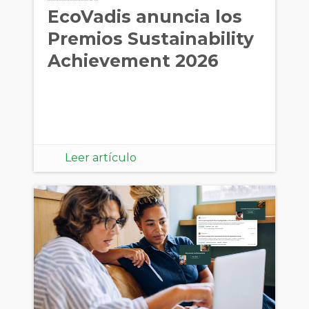
EcoVadis anuncia los
Premios Sustainability
Achievement 2026
Leer artículo