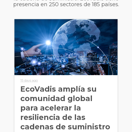
presencia en 250 sectores de 185 países.
15 days ago
EcoVadis amplía su
comunidad global
para acelerar la
resiliencia de las
cadenas de suministro