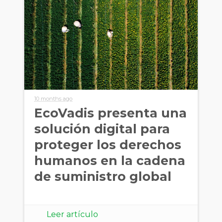
10 months ago
EcoVadis presenta una
solución digital para
proteger los derechos
humanos en la cadena
de suministro global
Leer artículo