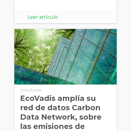
Leer artículo
3 months ago
EcoVadis amplía su
red de datos Carbon
Data Network, sobre
las emisiones de