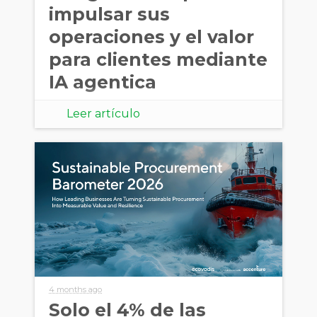
impulsar sus
operaciones y el valor
para clientes mediante
IA agentica
Leer artículo
4 months ago
Solo el 4% de las