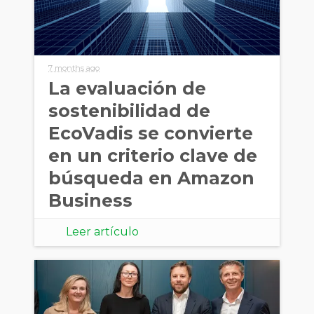
7 months ago
La evaluación de
sostenibilidad de
EcoVadis se convierte
en un criterio clave de
búsqueda en Amazon
Business
Leer artículo