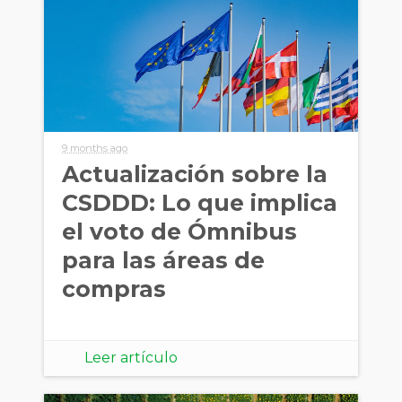
9 months ago
Actualización sobre la
CSDDD: Lo que implica
el voto de Ómnibus
para las áreas de
compras
Leer artículo