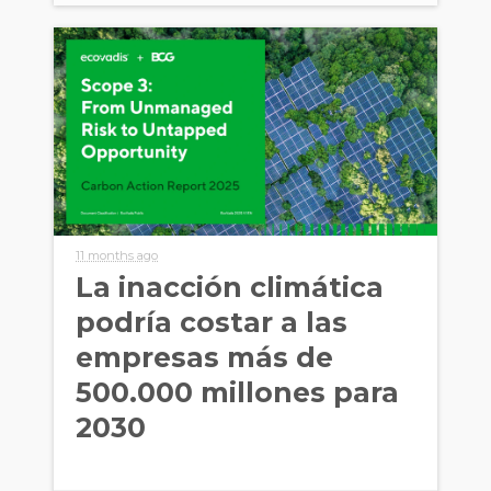
11 months ago
La inacción climática
podría costar a las
empresas más de
500.000 millones para
2030