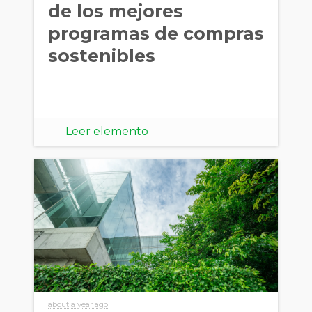
de los mejores
programas de compras
sostenibles
Leer elemento
about a year ago