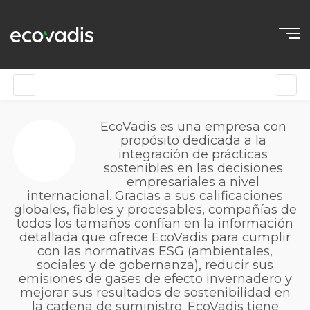
EcoVadis es una empresa con
propósito dedicada a la
integración de prácticas
sostenibles en las decisiones
empresariales a nivel
internacional. Gracias a sus calificaciones
globales, fiables y procesables, compañías de
todos los tamaños confían en la información
detallada que ofrece EcoVadis para cumplir
con las normativas ESG (ambientales,
sociales y de gobernanza), reducir sus
emisiones de gases de efecto invernadero y
mejorar sus resultados de sostenibilidad en
la cadena de suministro. EcoVadis tiene