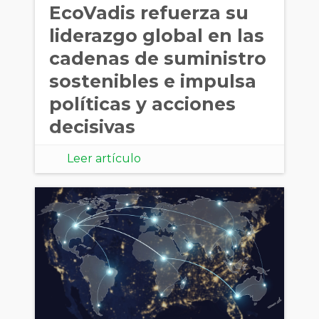
EcoVadis refuerza su
liderazgo global en las
cadenas de suministro
sostenibles e impulsa
políticas y acciones
decisivas
Leer artículo