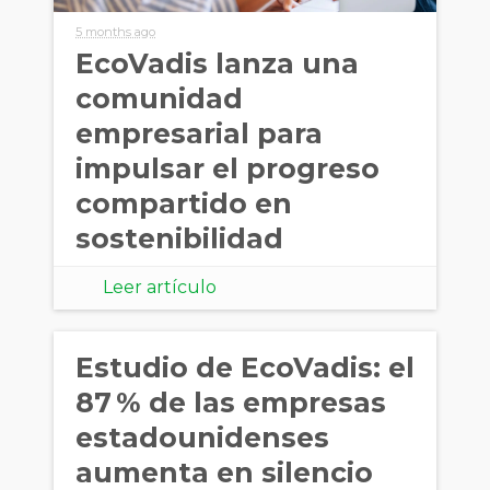
5 months ago
EcoVadis lanza una
comunidad
empresarial para
impulsar el progreso
compartido en
sostenibilidad
Leer artículo
Estudio de EcoVadis: el
87 % de las empresas
estadounidenses
aumenta en silencio