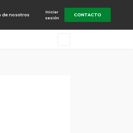
Iniciar
a de nosotros
CONTACTO
sesión