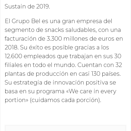
Sustain de 2019.
El Grupo Bel es una gran empresa del
segmento de
snacks saludables, con una
facturación de 3.300 millones de euros en
2018. Su éxito es posible gracias a los
12.600 empleados que trabajan en sus 30
filiales en todo el mundo. Cuentan con 32
plantas de producción en casi 130 países.
Su estrategia de innovación positiva se
basa en su programa «We care in every
portion» (cuidamos cada porción).