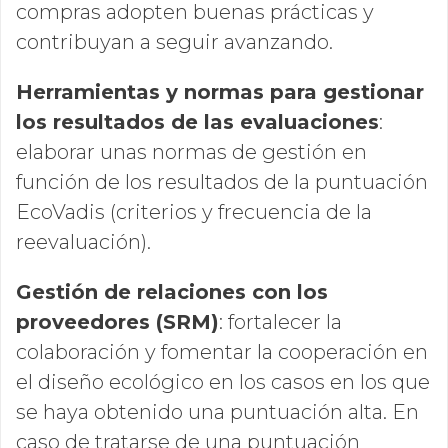
compras adopten buenas prácticas y
contribuyan a seguir avanzando.
Herramientas y normas para gestionar
los resultados de las evaluaciones
:
elaborar unas normas de gestión en
función de los resultados de la puntuación
EcoVadis (criterios y frecuencia de la
reevaluación).
Gestión de relaciones con los
proveedores (SRM)
:
fortalecer la
colaboración y fomentar la cooperación en
el diseño ecológico en los casos en los que
se haya obtenido una puntuación alta. En
caso de tratarse de una puntuación