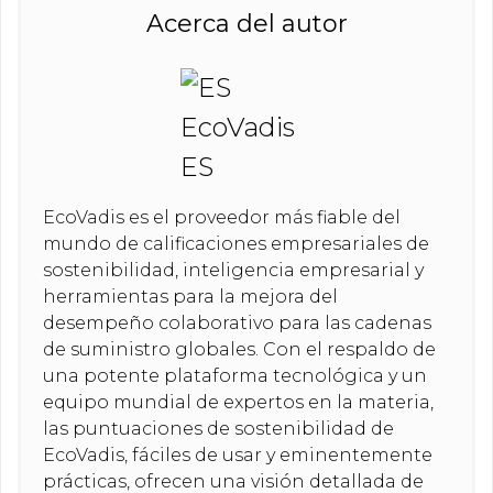
Acerca del autor
EcoVadis es el proveedor más fiable del
mundo de calificaciones empresariales de
sostenibilidad, inteligencia empresarial y
herramientas para la mejora del
desempeño colaborativo para las cadenas
de suministro globales. Con el respaldo de
una potente plataforma tecnológica y un
equipo mundial de expertos en la materia,
las puntuaciones de sostenibilidad de
EcoVadis, fáciles de usar y eminentemente
prácticas, ofrecen una visión detallada de