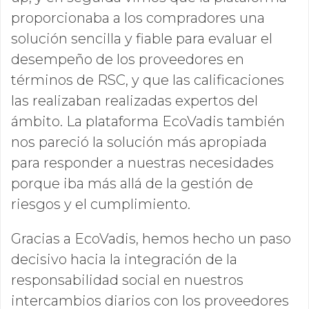
proporcionaba a los compradores una
solución sencilla y fiable para evaluar el
desempeño de los proveedores en
términos de RSC, y que las calificaciones
las realizaban realizadas expertos del
ámbito. La plataforma EcoVadis también
nos pareció la solución más apropiada
para responder a nuestras necesidades
porque iba más allá de la gestión de
riesgos y el cumplimiento.
Gracias a EcoVadis, hemos hecho un paso
decisivo hacia la integración de la
responsabilidad social en nuestros
intercambios diarios con los proveedores