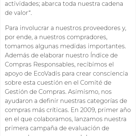
actividades; abarca toda nuestra cadena
de valor“.
Para involucrar a nuestros proveedores y,
por ende, a nuestros compradores,
tomamos algunas medidas importantes.
Además de elaborar nuestro Índice de
Compras Responsables, recibimos el
apoyo de EcoVadis para crear consciencia
sobre esta cuestión en el Comité de
Gestión de Compras. Asimismo, nos
ayudaron a definir nuestras categorías de
compras más críticas. En 2009, primer año
en el que colaboramos, lanzamos nuestra
primera campaña de evaluación de