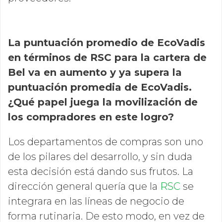
La puntuación promedio de EcoVadis
en términos de RSC para la cartera de
Bel va en aumento y ya supera la
puntuación promedia de EcoVadis.
¿Qué papel juega la movilización de
los compradores en este logro?
Los departamentos de compras son uno
de los pilares del desarrollo, y sin duda
esta decisión está dando sus frutos. La
dirección general quería que la
RSC
se
integrara en las líneas de negocio de
forma rutinaria. De esto modo, en vez de