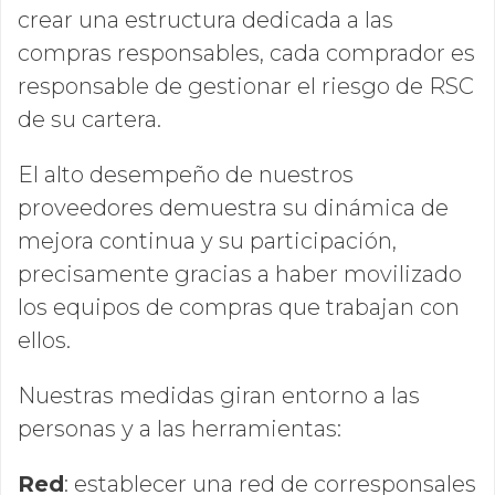
crear una estructura dedicada a las
compras responsables, cada comprador es
responsable de gestionar el riesgo de RSC
de su cartera.
El alto desempeño de nuestros
proveedores demuestra su dinámica de
mejora continua y su participación,
precisamente gracias a haber movilizado
los equipos de compras que trabajan con
ellos.
Nuestras medidas giran entorno a las
personas y a las herramientas:
Red
:
establecer una red de corresponsales