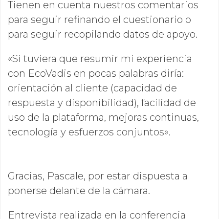
Tienen en cuenta nuestros comentarios
para seguir refinando el cuestionario o
para seguir recopilando datos de apoyo.
«Si tuviera que resumir mi experiencia
con EcoVadis en pocas palabras diría:
orientación al cliente (capacidad de
respuesta y disponibilidad), facilidad de
uso de la plataforma, mejoras continuas,
tecnología y esfuerzos conjuntos».
Gracias, Pascale, por estar dispuesta a
ponerse delante de la cámara.
Entrevista realizada en la conferencia