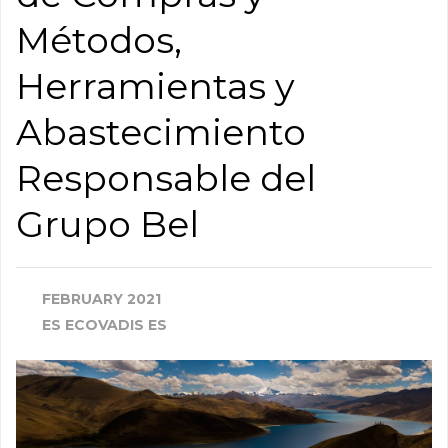
Métodos,
Herramientas y
Abastecimiento
Responsable del
Grupo Bel
FEBRUARY 2021
ES ECOVADIS ES