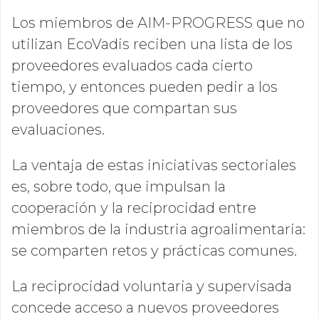
Los miembros de AIM-PROGRESS que no
utilizan EcoVadis reciben una lista de los
proveedores evaluados cada cierto
tiempo, y entonces pueden pedir a los
proveedores que compartan sus
evaluaciones.
La ventaja de estas iniciativas sectoriales
es, sobre todo, que impulsan la
cooperación y la reciprocidad entre
miembros de la industria agroalimentaria:
se comparten retos y prácticas comunes.
La reciprocidad voluntaria y supervisada
concede acceso a nuevos proveedores