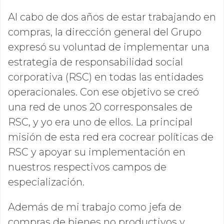
Al cabo de dos años de estar trabajando en
compras, la dirección general del Grupo
expresó su voluntad de implementar una
estrategia de responsabilidad social
corporativa (RSC) en todas las entidades
operacionales. Con ese objetivo se creó
una red de unos 20 corresponsales de
RSC, y yo era uno de ellos. La principal
misión de esta red era cocrear políticas de
RSC y apoyar su implementación en
nuestros respectivos campos de
especialización.
Además de mi trabajo como jefa de
compras de bienes no productivos y