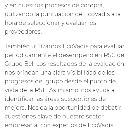
y en nuestros procesos de compra,
utilizando la puntuación de EcoVadis a la
hora de seleccionar y evaluar los
proveedores.
También utilizamos EcoVadis para evaluar
periódicamente el desempeño en RSC del
Grupo Bel. Los resultados de la evaluación
nos brindan una clara visibilidad de los
progresos del grupo desde el punto de
vista de la RSE. Asimismo, nos ayuda a
identificar las áreas susceptibles de
mejora. Nos da la oportunidad de debatir
cuestiones clave de nuestro sector
empresarial con expertos de EcoVadis.