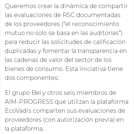
Queremos crear la dinámica de compartir
las evaluaciones de RSC documentadas
de los proveedores (“el reconocimiento
mutuo no solo se basa en las auditorías“)
para reducir las solicitudes de calificación
duplicadas y fomentar la transparencia en
las cadenas de valor del sector de los
bienes de consumo. Esta iniciativa tiene
dos componentes:
El grupo Bel y otros seis miembros de
AIM-PROGRESS que utilizan la plataforma
EcoVadis comparten sus evaluaciones de
proveedores (con autorización previa) en
la plataforma.