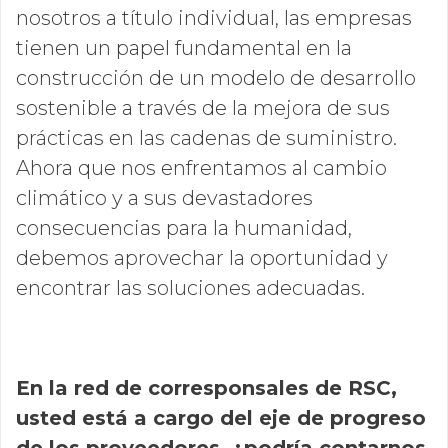
nosotros a título individual, las empresas
tienen un papel fundamental en la
construcción de un modelo de desarrollo
sostenible a través de la mejora de sus
prácticas en las cadenas de suministro.
Ahora que nos enfrentamos al cambio
climático y a sus devastadores
consecuencias para la humanidad,
debemos aprovechar la oportunidad y
encontrar las soluciones adecuadas.
En la red de corresponsales de RSC,
usted está a cargo del eje de progreso
de los proveedores, ¿podría contarnos