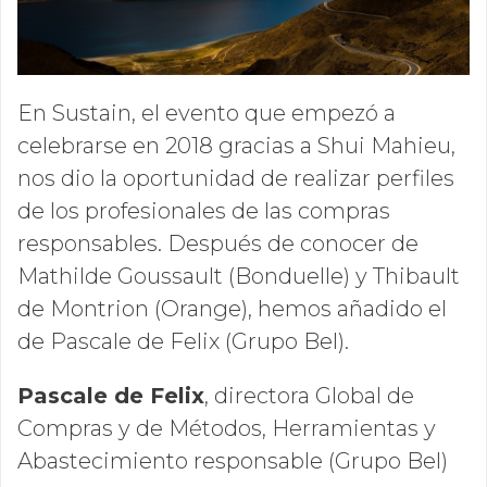
En Sustain, el evento que empezó a
celebrarse en 2018 gracias a Shui Mahieu,
nos dio la oportunidad de realizar perfiles
de los profesionales de las compras
responsables. Después de conocer de
Mathilde Goussault (Bonduelle) y Thibault
de Montrion (Orange), hemos añadido el
de Pascale de Felix (Grupo Bel).
Pascale de Felix
, directora Global de
Compras y de Métodos, Herramientas y
Abastecimiento responsable (Grupo Bel)