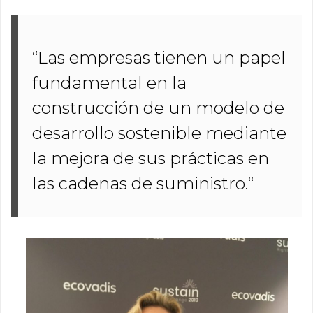
“Las empresas tienen un papel
fundamental en la
construcción de un modelo de
desarrollo sostenible mediante
la mejora de sus prácticas en
las cadenas de suministro.“