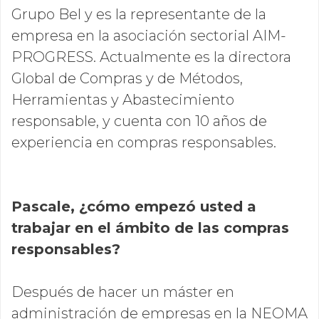
Grupo Bel y es la representante de la
empresa en la asociación sectorial AIM-
PROGRESS. Actualmente es la directora
Global de Compras y de Métodos,
Herramientas y Abastecimiento
responsable, y cuenta con 10 años de
experiencia en compras responsables.
Pascale, ¿cómo empezó usted a
trabajar en el ámbito de las compras
responsables?
Después de hacer un máster en
administración de empresas en la NEOMA