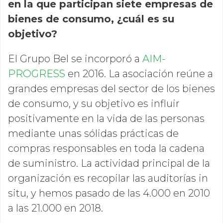
en la que participan siete empresas de
bienes de consumo, ¿cuál es su
objetivo?
El Grupo Bel se incorporó a
AIM-
PROGRESS
en 2016. La asociación reúne a
grandes empresas del sector de los bienes
de consumo, y su objetivo es influir
positivamente en la vida de las personas
mediante unas sólidas prácticas de
compras responsables en toda la cadena
de suministro. La actividad principal de la
organización es recopilar las auditorías in
situ, y hemos pasado de las 4.000 en 2010
a las 21.000 en 2018.