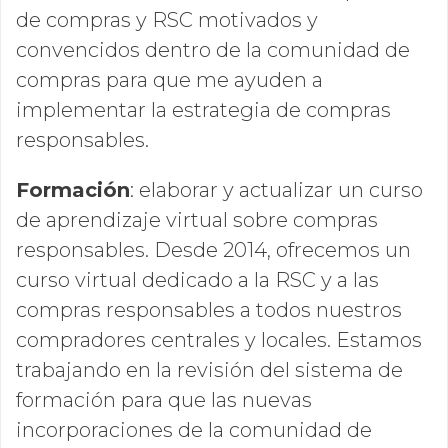
de compras y RSC motivados y
convencidos dentro de la comunidad de
compras para que me ayuden a
implementar la estrategia de compras
responsables.
Formación
:
elaborar y actualizar un curso
de aprendizaje virtual sobre compras
responsables. Desde 2014, ofrecemos un
curso virtual dedicado a la RSC y a las
compras responsables a todos nuestros
compradores centrales y locales. Estamos
trabajando en la revisión del sistema de
formación para que las nuevas
incorporaciones de la comunidad de