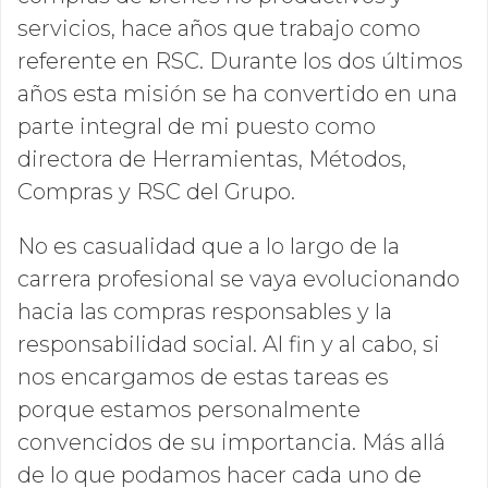
servicios, hace años que trabajo como
referente en RSC. Durante los dos últimos
años esta misión se ha convertido en una
parte integral de mi puesto como
directora de Herramientas, Métodos,
Compras y RSC del Grupo.
No es casualidad que a lo largo de la
carrera profesional se vaya evolucionando
hacia las compras responsables y la
responsabilidad social. Al fin y al cabo, si
nos encargamos de estas tareas es
porque estamos personalmente
convencidos de su importancia. Más allá
de lo que podamos hacer cada uno de