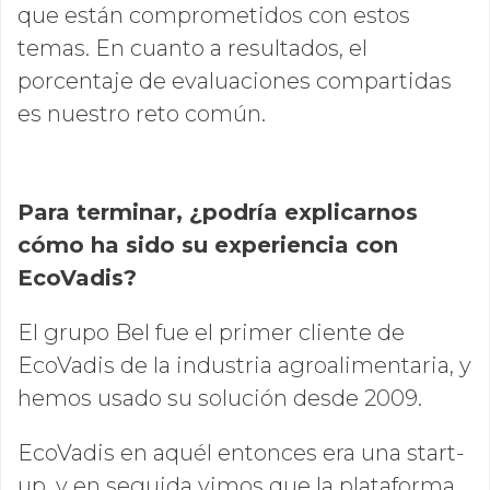
que están comprometidos con estos
temas. En cuanto a resultados, el
porcentaje de evaluaciones compartidas
es nuestro reto común.
Para terminar, ¿podría explicarnos
cómo ha sido su experiencia con
EcoVadis?
El grupo Bel fue el primer cliente de
EcoVadis de la industria agroalimentaria, y
hemos usado su solución desde 2009.
EcoVadis en aquél entonces era una
start-
up, y en seguida vimos que la plataforma