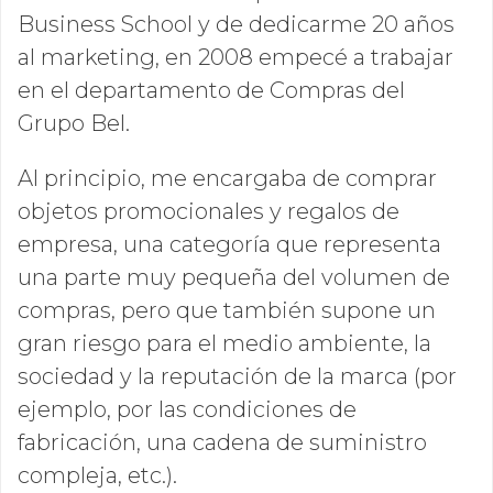
Business School y de dedicarme 20 años
al
marketing, en 2008 empecé a trabajar
en el departamento de Compras del
Grupo Bel.
Al principio, me encargaba de comprar
objetos promocionales y regalos de
empresa, una categoría que representa
una parte muy pequeña del volumen de
compras, pero que también supone un
gran riesgo para el medio ambiente, la
sociedad y la reputación de la marca (por
ejemplo, por las condiciones de
fabricación, una cadena de suministro
compleja, etc.).