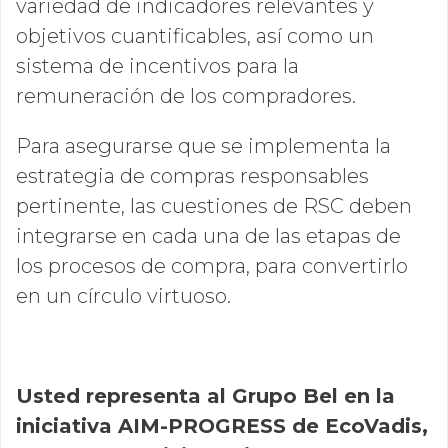
variedad de indicadores relevantes y
objetivos cuantificables, así como un
sistema de incentivos para la
remuneración de los compradores.
Para asegurarse que se implementa la
estrategia de compras responsables
pertinente, las cuestiones de RSC deben
integrarse en cada una de las etapas de
los procesos de compra, para convertirlo
en un círculo virtuoso.
Usted representa al Grupo Bel en la
iniciativa AIM-PROGRESS de EcoVadis,