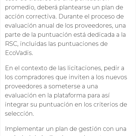
promedio, deberá plantearse un plan de
acción correctiva. Durante el proceso de
evaluación anual de los proveedores, una
parte de la puntuación está dedicada a la
RSC, incluidas las puntuaciones de
EcoVadis.
En el contexto de las licitaciones, pedir a
los compradores que inviten a los nuevos
proveedores a someterse a una
evaluación en la plataforma para así
integrar su puntuación en los criterios de
selección.
Implementar un plan de gestión con una