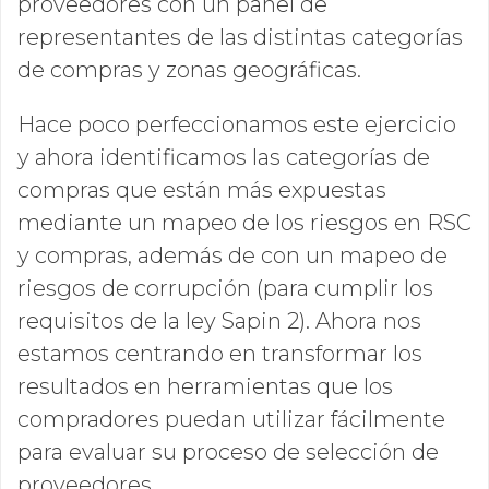
proveedores con un panel de
representantes de las distintas categorías
de compras y zonas geográficas.
Hace poco perfeccionamos este ejercicio
y ahora identificamos las categorías de
compras que están más expuestas
mediante un mapeo de los riesgos en RSC
y compras, además de con un mapeo de
riesgos de corrupción (para cumplir los
requisitos de la ley Sapin 2). Ahora nos
estamos centrando en transformar los
resultados en herramientas que los
compradores puedan utilizar fácilmente
para evaluar su proceso de selección de
proveedores.