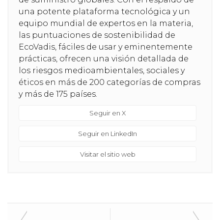
una potente plataforma tecnológica y un
equipo mundial de expertos en la materia,
las puntuaciones de sostenibilidad de
EcoVadis, fáciles de usar y eminentemente
prácticas, ofrecen una visión detallada de
los riesgos medioambientales, sociales y
éticos en más de 200 categorías de compras
y más de 175 países.
Seguir en X
Seguir en LinkedIn
Visitar el sitio web