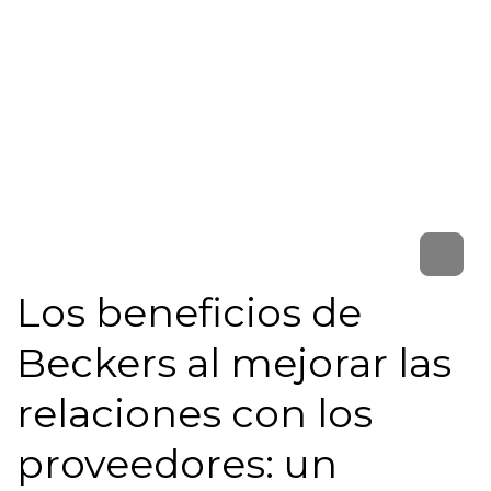
Los beneficios de
Beckers al mejorar las
relaciones con los
proveedores: un