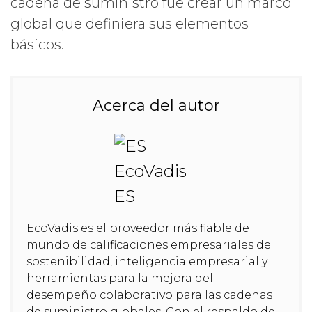
cadena de suministro fue crear un marco
global que definiera sus elementos
básicos.
Acerca del autor
EcoVadis es el proveedor más fiable del
mundo de calificaciones empresariales de
sostenibilidad, inteligencia empresarial y
herramientas para la mejora del
desempeño colaborativo para las cadenas
de suministro globales. Con el respaldo de