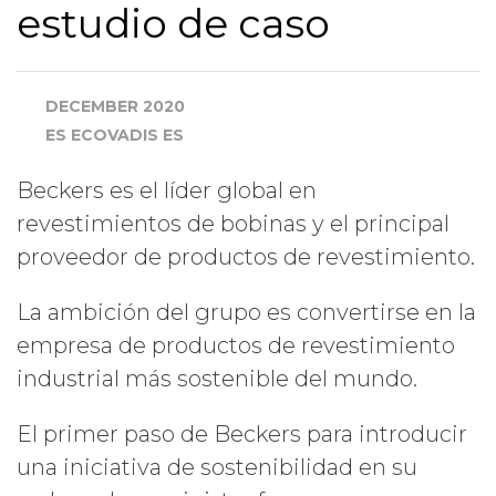
estudio de caso
DECEMBER 2020
ES ECOVADIS ES
Beckers es el líder global en
revestimientos de bobinas y el principal
proveedor de productos de revestimiento.
La ambición del grupo es convertirse en la
empresa de productos de revestimiento
industrial más sostenible del mundo.
El primer paso de Beckers para introducir
una iniciativa de sostenibilidad en su