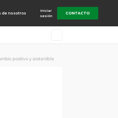
Iniciar
a de nosotros
CONTACTO
sesión
mbio positivo y sostenible