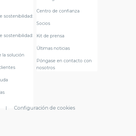
Centro de confianza
e sostenibilidad:
Socios
e sostenibilidad:
Kit de prensa
Últimas noticias
 la solución
Póngase en contacto con
clientes
nosotros
yuda
fas
Configuración de cookies