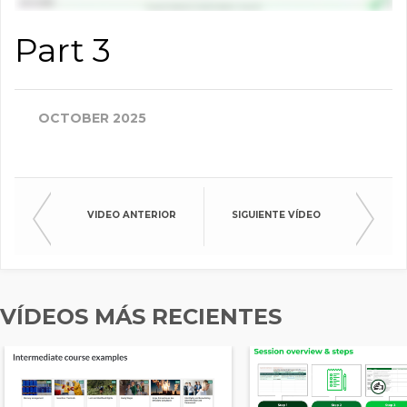
Part 3
OCTOBER 2025
VIDEO ANTERIOR
SIGUIENTE VÍDEO
VÍDEOS MÁS RECIENTES