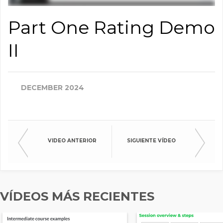
Part One Rating Demo
II
DECEMBER 2024
VIDEO ANTERIOR
SIGUIENTE VÍDEO
VÍDEOS MÁS RECIENTES