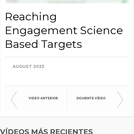
Reaching
Engagement Science
Based Targets
AUGUST 2025
VIDEO ANTERIOR
SIGUIENTE VÍDEO
VÍDEOS MÁS RECIENTES