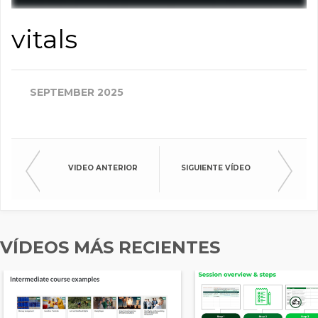
vitals
SEPTEMBER 2025
VIDEO ANTERIOR
SIGUIENTE VÍDEO
VÍDEOS MÁS RECIENTES