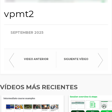
vpmt2
SEPTEMBER 2025
VIDEO ANTERIOR
SIGUIENTE VÍDEO
VÍDEOS MÁS RECIENTES