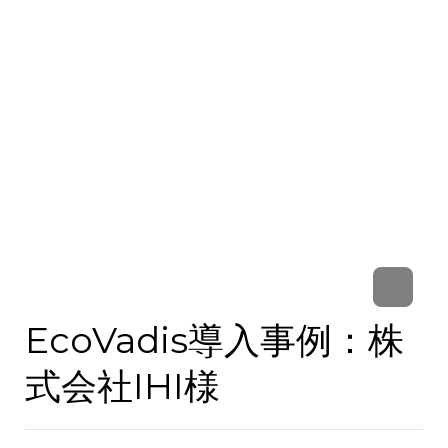
EcoVadis導入事例：株
式会社IHI様