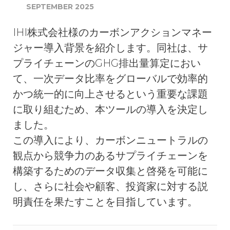
SEPTEMBER 2025
IHI株式会社様のカーボンアクションマネー
ジャー導入背景を紹介します。同社は、サ
プライチェーンのGHG排出量算定におい
て、一次データ比率をグローバルで効率的
かつ統一的に向上させるという重要な課題
に取り組むため、本ツールの導入を決定し
ました。
この導入により、カーボンニュートラルの
観点から競争力のあるサプライチェーンを
構築するためのデータ収集と啓発を可能に
し、さらに社会や顧客、投資家に対する説
明責任を果たすことを目指しています。