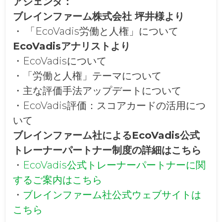
アジェンダ：
ブレインファーム株式会社 坪井様より
・ 「EcoVadis労働と人権」について
EcoVadisアナリストより
・EcoVadisについて
・「労働と人権」テーマについて
・主な評価手法アップデートについて
・EcoVadis評価：スコアカードの活用につ
いて
ブレインファーム社によるEcoVadis公式
トレーナーパートナー制度の詳細はこちら
・
EcoVadis公式トレーナーパートナーに関
するご案内はこちら
・
ブレインファーム社公式ウェブサイトは
こちら