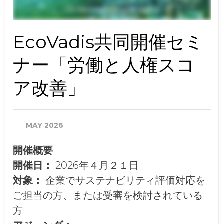
EcoVadis共同開催セミ
ナー「労働と人権スコ
ア改善」
MAY 2026
開催概要
開催日：
2026年４月２１日
対象：
企業でサステナビリティ評価対応を
ご担当の方、または受審を検討されている
方