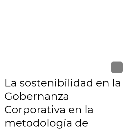
La sostenibilidad en la
Gobernanza
Corporativa en la
metodología de