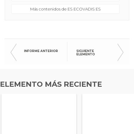
Más contenidos de ES ECOVADIS ES
INFORME ANTERIOR
SIGUIENTE
ELEMENTO
ELEMENTO MÁS RECIENTE