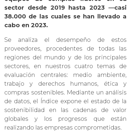
sector desde 2019 hasta 2023 —casi
38.000 de las cuales se han llevado a
cabo en 2023.
Se analiza el desempeño de estos
proveedores, procedentes de todas las
regiones del mundo y de los principales
sectores, en nuestros cuatro temas de
evaluación centrales: medio ambiente,
trabajo y derechos humanos, ética y
compras sostenibles. Mediante un análisis
de datos, el Índice expone el estado de la
sostenibilidad en las cadenas de valor
globales y los progresos que están
realizando las empresas comprometidas.