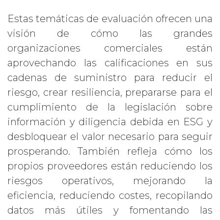
Estas temáticas de evaluación ofrecen una
visión de cómo las grandes
organizaciones comerciales están
aprovechando las calificaciones en sus
cadenas de suministro para reducir el
riesgo, crear resiliencia, prepararse para el
cumplimiento de la legislación sobre
información y diligencia debida en ESG y
desbloquear el valor necesario para seguir
prosperando. También refleja cómo los
propios proveedores están reduciendo los
riesgos operativos, mejorando la
eficiencia, reduciendo costes, recopilando
datos más útiles y fomentando las