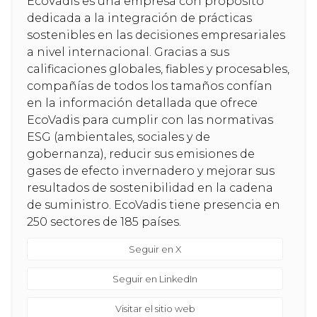
EcoVadis es una empresa con propósito
dedicada a la integración de prácticas
sostenibles en las decisiones empresariales
a nivel internacional. Gracias a sus
calificaciones globales, fiables y procesables,
compañías de todos los tamaños confían
en la información detallada que ofrece
EcoVadis para cumplir con las normativas
ESG (ambientales, sociales y de
gobernanza), reducir sus emisiones de
gases de efecto invernadero y mejorar sus
resultados de sostenibilidad en la cadena
de suministro. EcoVadis tiene presencia en
250 sectores de 185 países.
Seguir en X
Seguir en LinkedIn
Visitar el sitio web