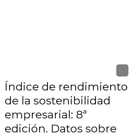
Índice de rendimiento
de la sostenibilidad
empresarial: 8ª
edición. Datos sobre