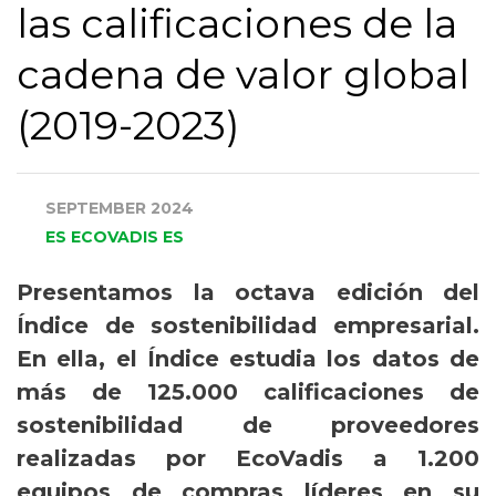
las calificaciones de la
cadena de valor global
(2019-2023)
SEPTEMBER 2024
ES ECOVADIS ES
Presentamos la octava edición del
Índice de sostenibilidad empresarial.
En ella, el Índice estudia los datos de
más de 125.000 calificaciones de
sostenibilidad de proveedores
realizadas por EcoVadis a 1.200
equipos de compras líderes en su