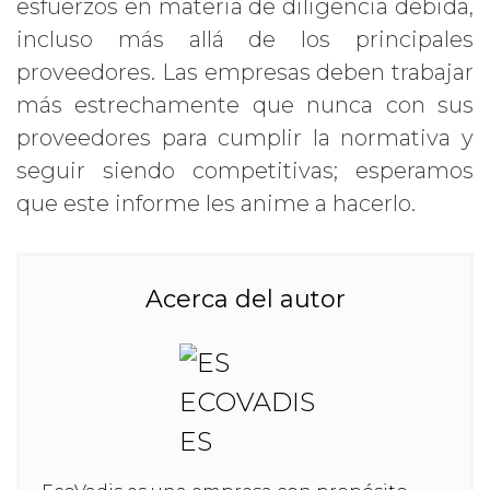
esfuerzos en materia de diligencia debida,
incluso más allá de los principales
proveedores. Las empresas deben trabajar
más estrechamente que nunca con sus
proveedores para cumplir la normativa y
seguir siendo competitivas; esperamos
que este informe les anime a hacerlo.
Acerca del autor