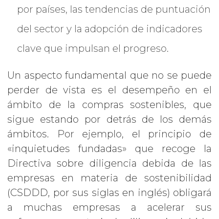
por países, las tendencias de puntuación
del sector y la adopción de indicadores
clave que impulsan el progreso.
Un aspecto fundamental que no se puede
perder de vista es el desempeño en el
ámbito de la compras sostenibles, que
sigue estando por detrás de los demás
ámbitos. Por ejemplo, el principio de
«inquietudes fundadas» que recoge la
Directiva sobre diligencia debida de las
empresas en materia de sostenibilidad
(CSDDD, por sus siglas en inglés) obligará
a muchas empresas a acelerar sus