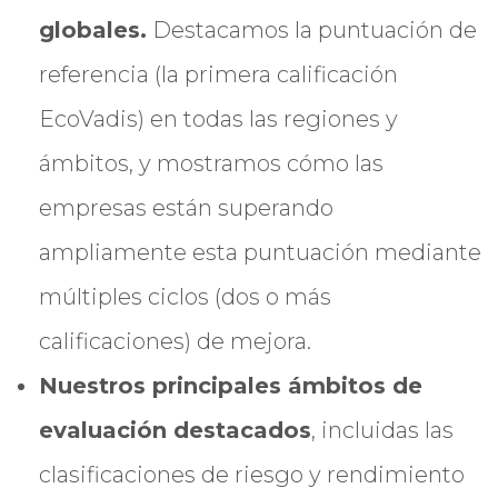
globales.
Destacamos la puntuación de
referencia (la primera calificación
EcoVadis) en todas las regiones y
ámbitos, y mostramos cómo las
empresas están superando
ampliamente esta puntuación mediante
múltiples ciclos (dos o más
calificaciones) de mejora.
Nuestros principales ámbitos de
evaluación destacados
, incluidas las
clasificaciones de riesgo y rendimiento