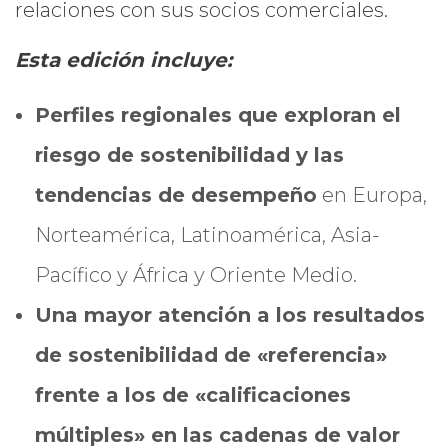
relaciones con sus socios comerciales.
Esta edición incluye:
Perfiles regionales que exploran el
riesgo de sostenibilidad y las
tendencias de desempeño
en Europa,
Norteamérica, Latinoamérica, Asia-
Pacífico y África y Oriente Medio.
Una mayor atención a los resultados
de sostenibilidad de «referencia»
frente a los de «calificaciones
múltiples» en las cadenas de valor