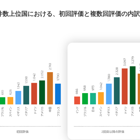
価件数上位国における、初回評価と複数回評価の内訳