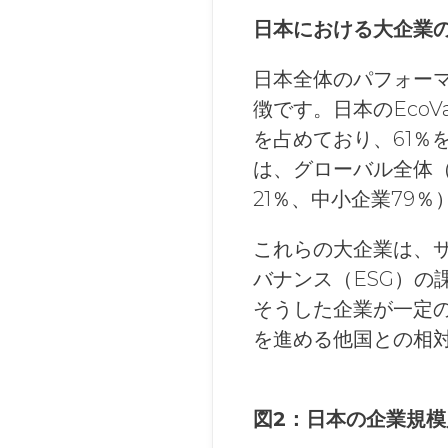
日本における大企業
日本全体のパフォー
徴です。日本のEcoV
を占めており、61％
は、グローバル全体（
21％、中小企業79
これらの大企業は、
バナンス（ESG）
そうした企業が一定
を進める他国との相
図2：日本の企業規模