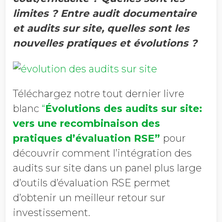
limites ? Entre audit documentaire
et audits sur site, quelles sont les
nouvelles pratiques et évolutions ?
Téléchargez notre tout dernier livre
blanc
“
Évolutions des audits sur site:
vers une recombinaison des
pratiques d’évaluation RSE
”
pour
découvrir comment l’intégration des
audits sur site dans un panel plus large
d’outils d’évaluation RSE permet
d’obtenir un meilleur retour sur
investissement.