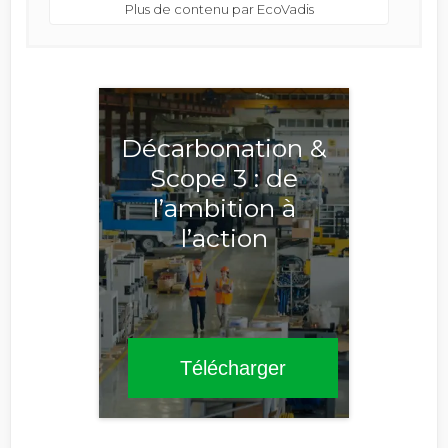
Plus de contenu par EcoVadis
Décarbonation &
Scope 3 : de
l’ambition à
l’action
Télécharger