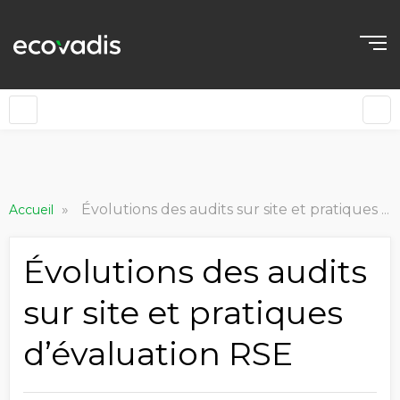
»
Évolutions des audits sur site et pratiques d’évaluation RSE
Accueil
Évolutions des audits
sur site et pratiques
d’évaluation RSE