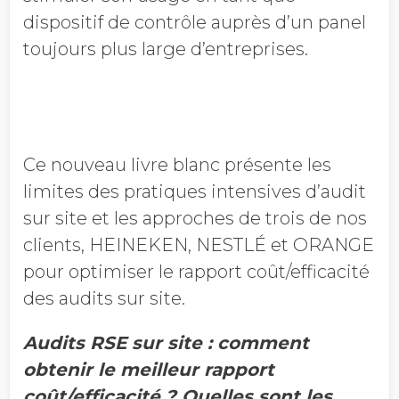
dispositif de contrôle auprès d’un panel
toujours plus large d’entreprises.
Ce nouveau livre blanc présente les
limites des pratiques intensives d’audit
sur site et les approches de trois de nos
clients, HEINEKEN, NESTLÉ et ORANGE
pour optimiser le rapport coût/efficacité
des audits sur site.
Audits RSE sur site : comment
obtenir le meilleur rapport
coût/efficacité ? Quelles sont les