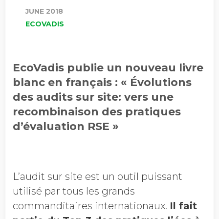
JUNE 2018
ECOVADIS
EcoVadis publie un nouveau livre
blanc en français : « Évolutions
des audits sur site: vers une
recombinaison des pratiques
d’évaluation RSE »
L’audit sur site est un outil puissant
utilisé par tous les grands
commanditaires internationaux.
Il fait