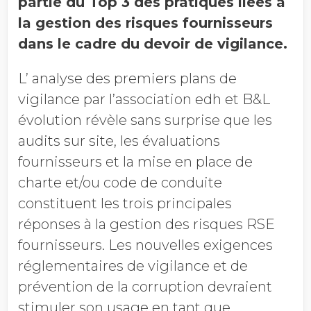
partie du Top 3 des pratiques liées à
la gestion des risques fournisseurs
dans le cadre du devoir de vigilance.
L’ analyse des premiers plans de
vigilance par l’association edh et B&L
évolution révèle sans surprise que les
audits sur site, les évaluations
fournisseurs et la mise en place de
charte et/ou code de conduite
constituent les trois principales
réponses à la gestion des risques RSE
fournisseurs. Les nouvelles exigences
réglementaires de vigilance et de
prévention de la corruption devraient
stimuler son usage en tant que