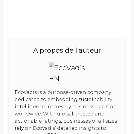
A propos de l'auteur
EcoVadis is a purpose-driven company
dedicated to embedding sustainability
intelligence into every business decision
worldwide. With global, trusted and
actionable ratings, businesses of all sizes
rely on EcoVadis’ detailed insights to