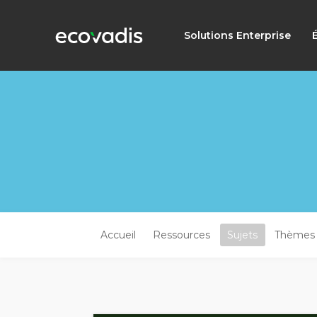
Solutions Enterprise
Accueil
Ressources
Sujets
Thèmes