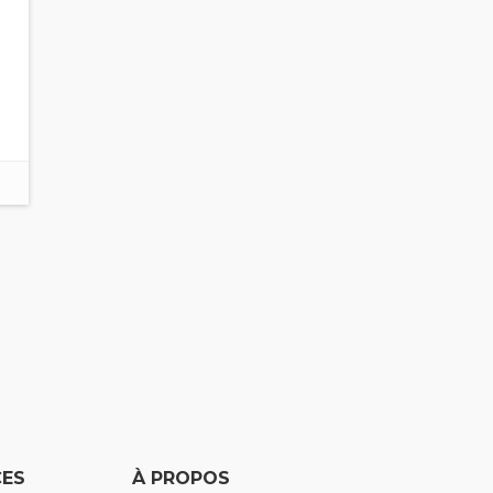
ES
À PROPOS