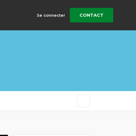
CONTACT
Se connecter