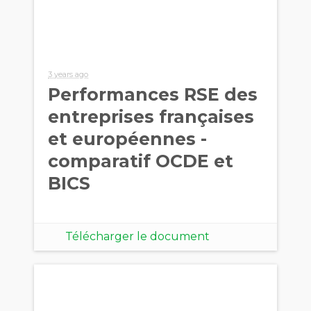
3 years ago
Performances RSE des
entreprises françaises
et européennes -
comparatif OCDE et
BICS
Télécharger le document