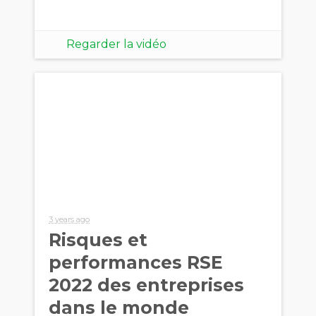
Regarder la vidéo
3 years ago
Risques et
performances RSE
2022 des entreprises
dans le monde