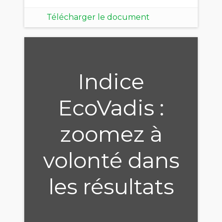
Télécharger le document
Indice
EcoVadis :
zoomez à
volonté dans
les résultats