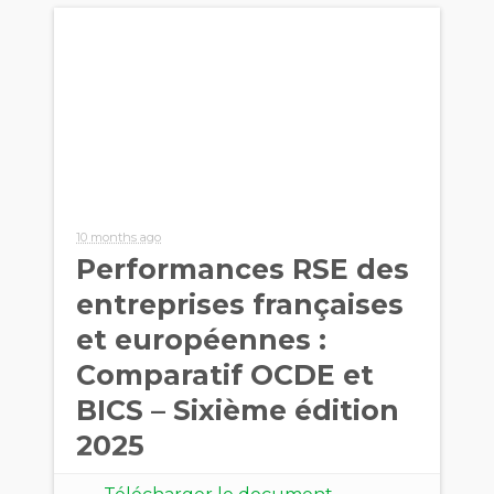
10 months ago
Performances RSE des
entreprises françaises
et européennes :
Comparatif OCDE et
BICS – Sixième édition
2025