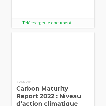
Télécharger le document
4 years ago
Carbon Maturity
Report 2022 : Niveau
d’action climatique