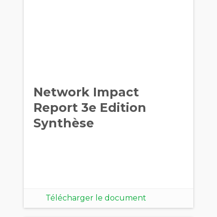
Network Impact
Report 3e Edition
Synthèse
Télécharger le document