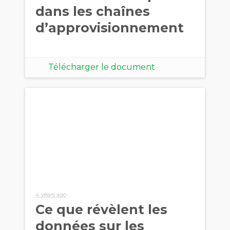
dans les chaînes
d’approvisionnement
Télécharger le document
4 years ago
Ce que révèlent les
données sur les