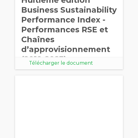
Business Sustainability
Performance Index -
Performances RSE et
Chaînes
d’approvisionnement
(2019-2023)
Télécharger le document