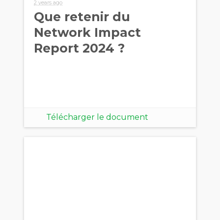
2 years ago
Que retenir du
Network Impact
Report 2024 ?
Télécharger le document