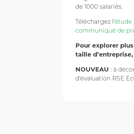
de 1000 salariés.
Téléchargez l’
étude 
communiqué de pr
Pour explorer plus
taille d’entreprise
NOUVEAU
: à déco
d’évaluation RSE Ec