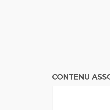
CONTENU ASS