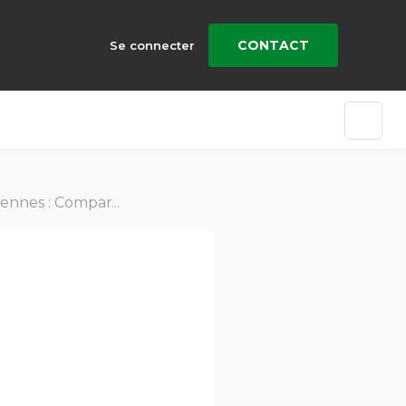
CONTACT
Se connecter
S – Sixième édition 2025