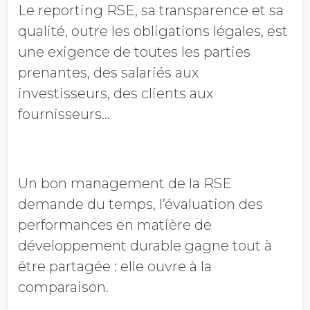
Le reporting RSE, sa transparence et sa
qualité, outre les obligations légales, est
une exigence de toutes les parties
prenantes, des salariés aux
investisseurs, des clients aux
fournisseurs…
Un bon management de la RSE
demande du temps, l’évaluation des
performances en matière de
développement durable gagne tout à
être partagée : elle ouvre à la
comparaison.