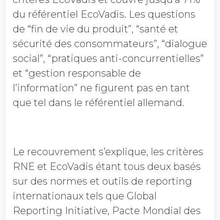
du référentiel EcoVadis. Les questions
de “fin de vie du produit”, “santé et
sécurité des consommateurs”, “dialogue
social”, “pratiques anti-concurrentielles”
et “gestion responsable de
l’information” ne figurent pas en tant
que tel dans le référentiel allemand.
Le recouvrement s’explique, les critères
RNE et EcoVadis étant tous deux basés
sur des normes et outils de reporting
internationaux tels que Global
Reporting Initiative, Pacte Mondial des