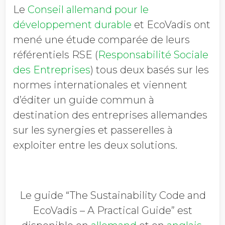
Le
Conseil allemand pour le
développement durable
et EcoVadis ont
mené une étude comparée de leurs
référentiels RSE (
Responsabilité Sociale
des Entreprises
) tous deux basés sur les
normes internationales et viennent
d’éditer un guide commun à
destination des entreprises allemandes
sur les synergies et passerelles à
exploiter entre les deux solutions.
Le guide “The Sustainability Code and
EcoVadis – A Practical Guide” est