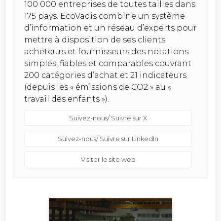
100 000 entreprises de toutes tailles dans
175 pays. EcoVadis combine un système
d’information et un réseau d’experts pour
mettre à disposition de ses clients
acheteurs et fournisseurs des notations
simples, fiables et comparables couvrant
200 catégories d’achat et 21 indicateurs
(depuis les « émissions de CO2 » au «
travail des enfants »).
Suivez-nous/ Suivre sur X
Suivez-nous/ Suivre sur LinkedIn
Visiter le site web