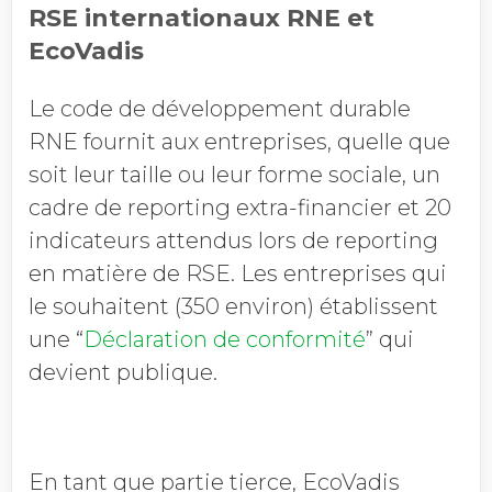
RSE internationaux RNE et
EcoVadis
Le code de développement durable
RNE fournit aux entreprises, quelle que
soit leur taille ou leur forme sociale, un
cadre de reporting extra-financier et 20
indicateurs attendus lors de reporting
en matière de RSE. Les entreprises qui
le souhaitent (350 environ) établissent
une “
Déclaration de conformité
” qui
devient publique.
En tant que partie tierce, EcoVadis