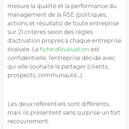
mesure la qualité et la performance du
management de la RSE (politiques,
actions et résultats) de toute entreprise
sur 21 critères selon des règles
d’activation propres à chaque entreprise
évaluée. La
fiche d’évaluation
est
confidentielle, l’entreprise décide avec
qui elle souhaite la partager (clients,
prospects, communauté…).
Les deux référentiels sont différents,
mais ils présentent sans surprise un fort
recouvrement.