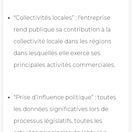
“Collectivités locales” : l’entreprise
rend publique sa contribution à la
collectivité locale dans les régions
dans lesquelles elle exerce ses
principales activités commerciales.
“Prise d’influence politique” : toutes
les données significatives lors de
processus législatifs, toutes les