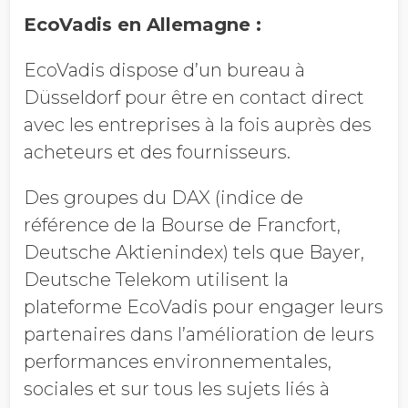
EcoVadis en Allemagne :
EcoVadis dispose d’un bureau à
Düsseldorf pour être en contact direct
avec les entreprises à la fois auprès des
acheteurs et des fournisseurs.
Des groupes du DAX (indice de
référence de la Bourse de Francfort,
Deutsche Aktienindex) tels que Bayer,
Deutsche Telekom utilisent la
plateforme EcoVadis pour engager leurs
partenaires dans l’amélioration de leurs
performances environnementales,
sociales et sur tous les sujets liés à