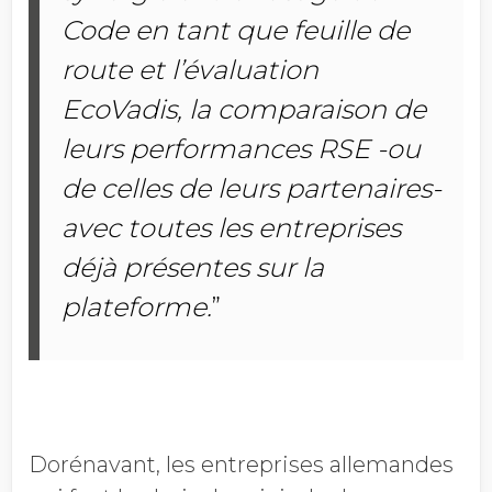
Code en tant que feuille de
route et l’évaluation
EcoVadis, la comparaison de
leurs performances RSE -ou
de celles de leurs partenaires-
avec toutes les entreprises
déjà présentes sur la
plateforme.
”
Dorénavant, les entreprises allemandes