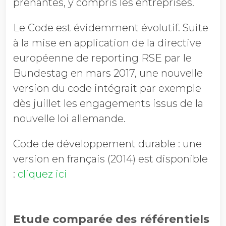
prenantes, y compris les entreprises.
Le Code est évidemment évolutif. Suite
à la mise en application de la directive
européenne de reporting RSE par le
Bundestag en mars 2017, une nouvelle
version du code intégrait par exemple
dès juillet les engagements issus de la
nouvelle loi allemande.
Code de développement durable : une
version en français (2014) est disponible
:
cliquez ici
Etude comparée des référentiels