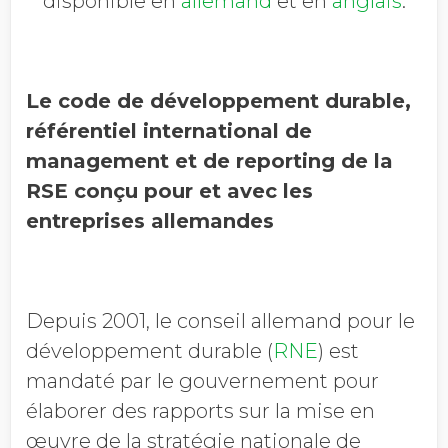
disponible en
allemand
et en
anglais
.
Le code de développement durable,
référentiel international de
management et de reporting de la
RSE conçu pour et avec les
entreprises allemandes
Depuis 2001, le conseil allemand pour le
développement durable (
RNE
) est
mandaté par le gouvernement pour
élaborer des rapports sur la mise en
œuvre de la stratégie nationale de