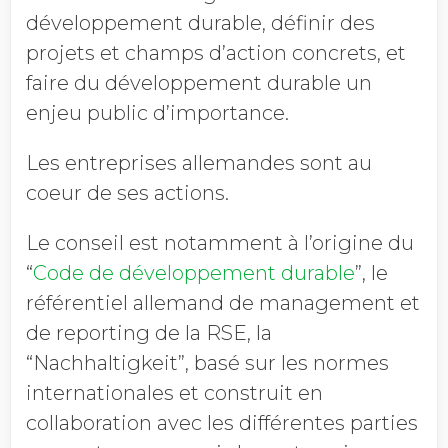
développement durable, définir des
projets et champs d’action concrets, et
faire du développement durable un
enjeu public d’importance.
Les entreprises allemandes sont au
coeur de ses actions.
Le conseil est notamment à l’origine du
“
Code de développement durable
”, le
référentiel allemand de management et
de reporting de la RSE, la
“Nachhaltigkeit”, basé sur les normes
internationales et construit en
collaboration avec les différentes parties