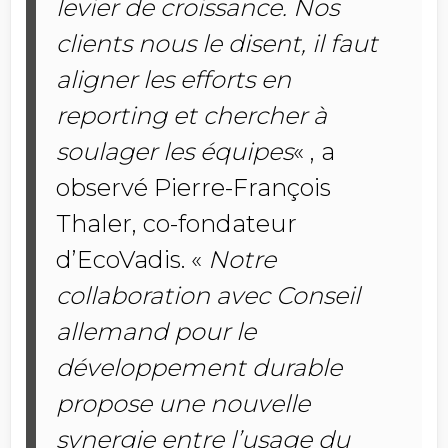
levier de croissance. Nos
clients nous le disent, il faut
aligner les efforts en
reporting et chercher à
soulager les équipes
« , a
observé Pierre-François
Thaler, co-fondateur
d’EcoVadis. «
Notre
collaboration avec Conseil
allemand pour le
développement durable
propose une nouvelle
synergie entre l’usage du