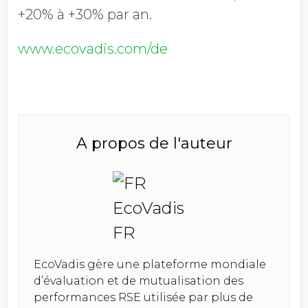
+20% à +30% par an.
www.ecovadis.com/de
A propos de l'auteur
EcoVadis gère une plateforme mondiale
d’évaluation et de mutualisation des
performances RSE utilisée par plus de