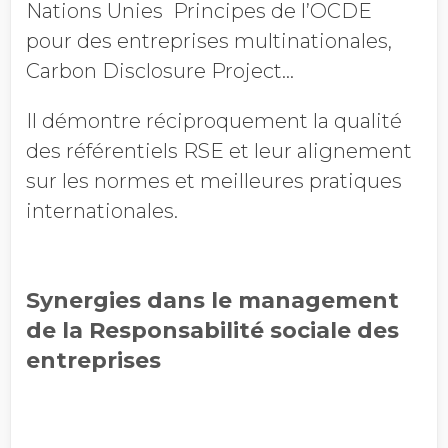
Nations Unies Principes de l’OCDE
pour des entreprises multinationales,
Carbon Disclosure Project…
Il démontre réciproquement la qualité
des référentiels RSE et leur alignement
sur les normes et meilleures pratiques
internationales.
Synergies dans le management
de la Responsabilité sociale des
entreprises