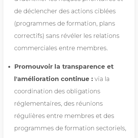
de déclencher des actions ciblées
(programmes de formation, plans
correctifs) sans révéler les relations
commerciales entre membres.
Promouvoir la transparence et
l'amélioration continue :
via la
coordination des obligations
réglementaires, des réunions
régulières entre membres et des
programmes de formation sectoriels,