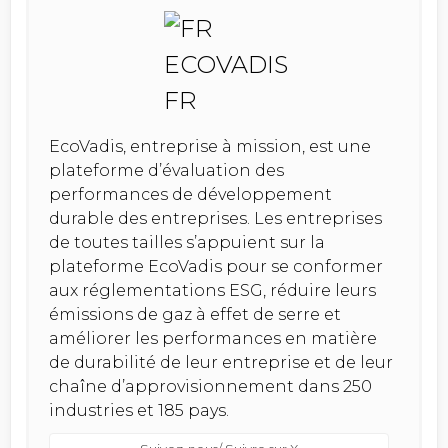
EcoVadis, entreprise à mission, est une
plateforme d’évaluation des
performances de développement
durable des entreprises. Les entreprises
de toutes tailles s’appuient sur la
plateforme EcoVadis pour se conformer
aux réglementations ESG, réduire leurs
émissions de gaz à effet de serre et
améliorer les performances en matière
de durabilité de leur entreprise et de leur
chaîne d’approvisionnement dans 250
industries et 185 pays.