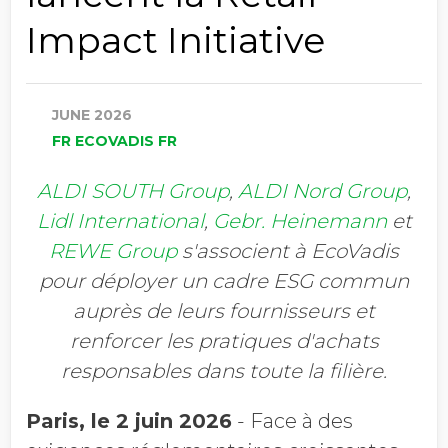
Impact Initiative
JUNE 2026
FR ECOVADIS FR
ALDI SOUTH Group
,
ALDI Nord Group
,
Lidl International
,
Gebr. Heinemann
et
REWE Group
s'associent à EcoVadis
pour déployer un cadre ESG commun
auprès de leurs fournisseurs et
renforcer les pratiques d'achats
responsables dans toute la filière.
Paris, le 2 juin 2026
- Face à des