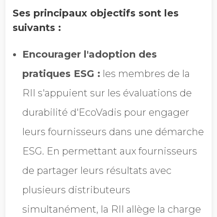
Ses principaux objectifs sont les
suivants :
Encourager l'adoption des
pratiques ESG :
les membres de la
RII s'appuient sur les évaluations de
durabilité d'EcoVadis pour engager
leurs fournisseurs dans une démarche
ESG. En permettant aux fournisseurs
de partager leurs résultats avec
plusieurs distributeurs
simultanément, la RII allège la charge