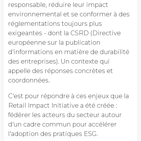
responsable, réduire leur impact
environnemental et se conformer à des
réglementations toujours plus
exigeantes - dont la CSRD (Directive
européenne sur la publication
d'informations en matière de durabilité
des entreprises). Un contexte qui
appelle des réponses concrètes et
coordonnées.
C'est pour répondre à ces enjeux que
la
Retail Impact Initiative
a été créée :
fédérer les acteurs du secteur autour
d'un cadre commun pour accélérer
l'adoption des pratiques ESG.