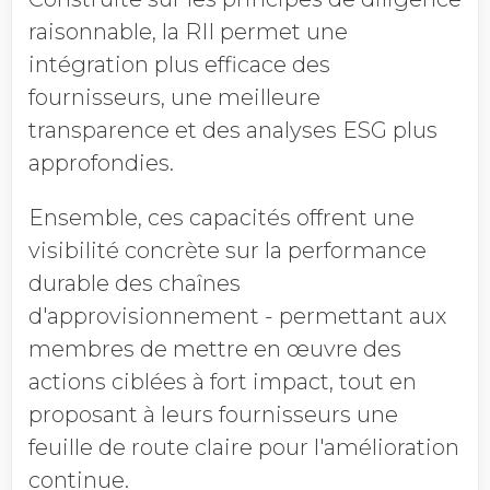
raisonnable, la RII permet une
intégration plus efficace des
fournisseurs, une meilleure
transparence et des analyses ESG plus
approfondies.
Ensemble, ces capacités offrent une
visibilité concrète sur la performance
durable des chaînes
d'approvisionnement - permettant aux
membres de mettre en œuvre des
actions ciblées à fort impact, tout en
proposant à leurs fournisseurs une
feuille de route claire pour l'amélioration
continue.