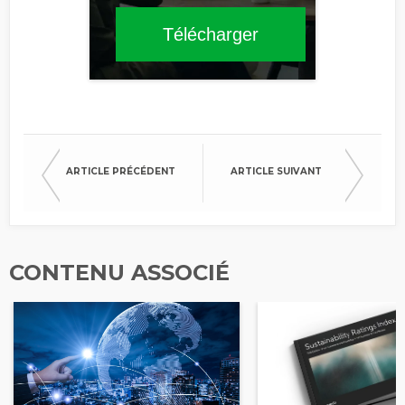
Télécharger
ARTICLE PRÉCÉDENT
ARTICLE SUIVANT
CONTENU ASSOCIÉ