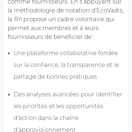
comme fournisseurs. En s'appuyant sur
la méthodologie de notation d'EcoVadis,
la RII propose un cadre volontaire qui
permet aux membres et à leurs
fournisseurs de bénéficier de :
Une plateforme collaborative fondée
sur la confiance, la transparence et le
partage de bonnes pratiques
Des analyses avancées pour identifier
les priorités et les opportunités
d'action dans la chaîne
d'approvisionnement