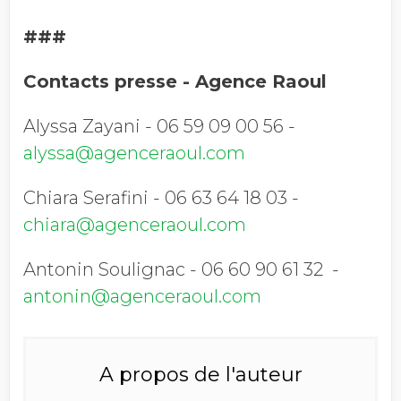
###
Contacts presse - Agence Raoul
Alyssa Zayani - 06 59 09 00 56 -
alyssa@agenceraoul.com
Chiara Serafini - 06 63 64 18 03 -
chiara@agenceraoul.com
Antonin Soulignac - 06 60 90 61 32 -
antonin@agenceraoul.com
A propos de l'auteur