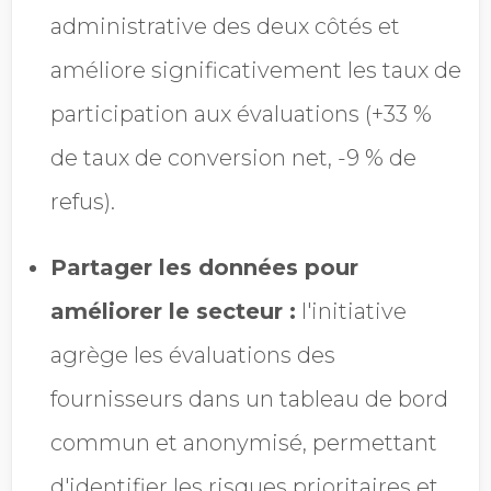
administrative des deux côtés et
améliore significativement les taux de
participation aux évaluations (+33 %
de taux de conversion net, -9 % de
refus).
Partager les données pour
améliorer le secteur :
l'initiative
agrège les évaluations des
fournisseurs dans un tableau de bord
commun et anonymisé, permettant
d'identifier les risques prioritaires et