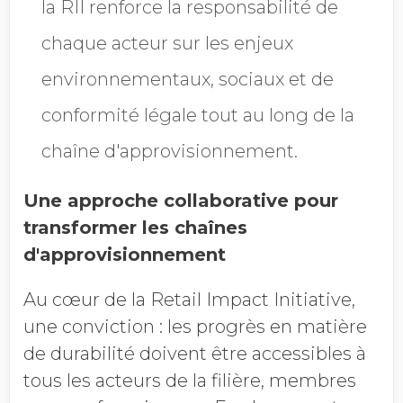
la RII renforce la responsabilité de
chaque acteur sur les enjeux
environnementaux, sociaux et de
conformité légale tout au long de la
chaîne d'approvisionnement.
Une approche collaborative pour
transformer les chaînes
d'approvisionnement
Au cœur de la Retail Impact Initiative,
une conviction : les progrès en matière
de durabilité doivent être accessibles à
tous les acteurs de la filière, membres