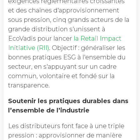
exigences réglementaires croissantes
et des chaînes d'approvisionnement
sous pression, cinq grands acteurs de la
grande distribution s'unissent à
EcoVadis pour lancer
la Retail Impact
Initiative (RII)
. Objectif : généraliser les
bonnes pratiques ESG à l'ensemble du
secteur, en s'appuyant sur un cadre
commun, volontaire et fondé sur la
transparence
.
Soutenir les pratiques durables dans
l’ensemble de l’industrie
Les distributeurs font face à une triple
pression : approvisionner de manière