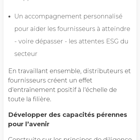
Un accompagnement personnalisé
pour aider les fournisseurs à atteindre
- voire dépasser - les attentes ESG du
secteur
En travaillant ensemble, distributeurs et
fournisseurs créent un effet
d'entraînement positif à l'échelle de
toute la filière.
Développer des capacités pérennes
pour l’avenir
Construite sur les principes de diligence