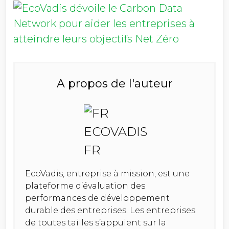
A propos de l'auteur
EcoVadis, entreprise à mission, est une
plateforme d’évaluation des
performances de développement
durable des entreprises. Les entreprises
de toutes tailles s’appuient sur la