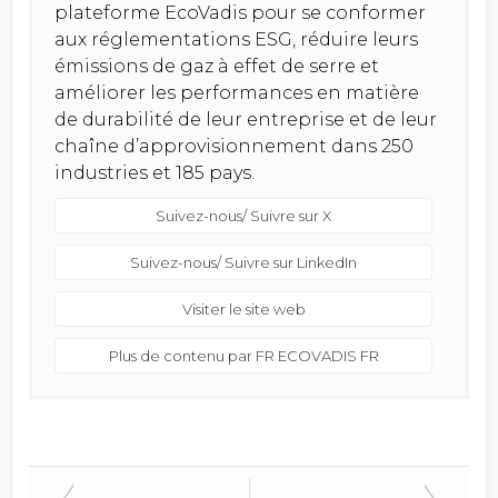
plateforme EcoVadis pour se conformer
aux réglementations ESG, réduire leurs
émissions de gaz à effet de serre et
améliorer les performances en matière
de durabilité de leur entreprise et de leur
chaîne d’approvisionnement dans 250
industries et 185 pays.
Suivez-nous/ Suivre sur X
Suivez-nous/ Suivre sur LinkedIn
Visiter le site web
Plus de contenu par FR ECOVADIS FR