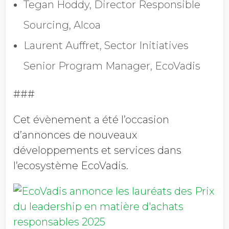
Tegan Hoddy, Director Responsible
Sourcing, Alcoa
Laurent Auffret, Sector Initiatives
Senior Program Manager, EcoVadis
###
Cet évènement a été l’occasion
d’annonces de nouveaux
développements et services dans
l’ecosystème EcoVadis.