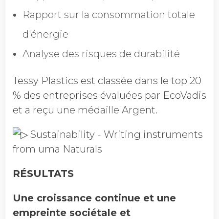
Rapport sur la consommation totale
d'énergie
Analyse des risques de durabilité
Tessy Plastics est classée dans le top 20
% des entreprises évaluées par EcoVadis
et a reçu une médaille Argent.
RÉSULTATS
Une croissance continue et une
empreinte sociétale et