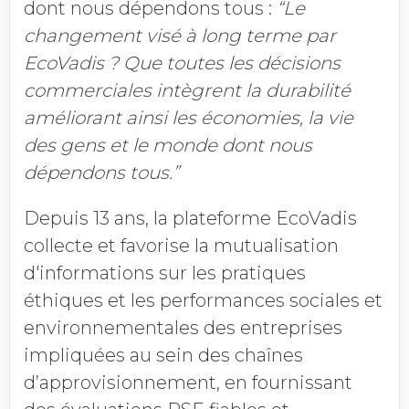
dont nous dépendons tous :
“Le
changement visé à long terme par
EcoVadis ? Que toutes les décisions
commerciales intègrent la durabilité
améliorant ainsi les économies, la vie
des gens et le monde dont nous
dépendons tous.”
Depuis 13 ans, la plateforme EcoVadis
collecte et favorise la mutualisation
d'informations sur les pratiques
éthiques et les performances sociales et
environnementales des entreprises
impliquées au sein des chaînes
d’approvisionnement, en fournissant