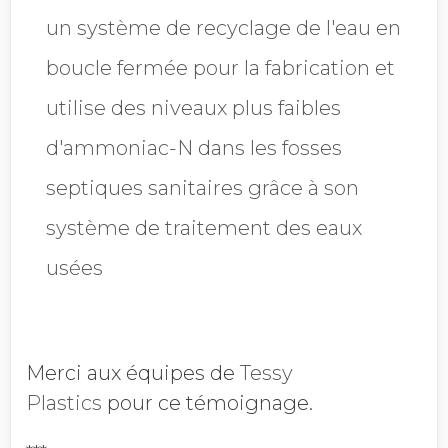
un système de recyclage de l'eau en
boucle fermée pour la fabrication et
utilise des niveaux plus faibles
d'ammoniac-N dans les fosses
septiques sanitaires grâce à son
système de traitement des eaux
usées
Merci aux équipes de
Tessy
Plastics
pour ce témoignage.