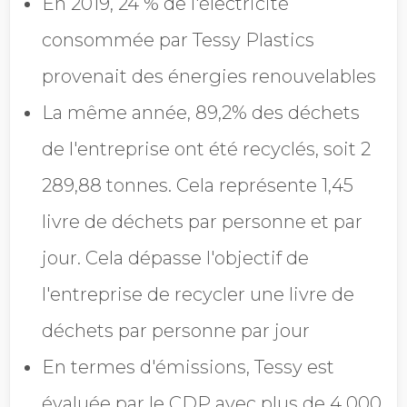
En 2019, 24 % de l'électricité
consommée par Tessy Plastics
provenait des énergies renouvelables
La même année, 89,2% des déchets
de l'entreprise ont été recyclés, soit 2
289,88 tonnes. Cela représente 1,45
livre de déchets par personne et par
jour. Cela dépasse l'objectif de
l'entreprise de recycler une livre de
déchets par personne par jour
En termes d'émissions, Tessy est
évaluée par le CDP avec plus de 4 000