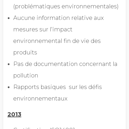
(problématiques environnementales)
Aucune information relative aux
mesures sur l’impact
environnemental fin de vie des
produits
Pas de documentation concernant la
pollution
Rapports basiques sur les défis
environnementaux
2013