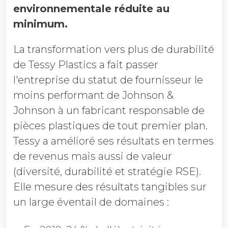
environnementale réduite au
minimum.
La transformation vers plus de durabilité
de Tessy Plastics a fait passer
l'entreprise du statut de fournisseur le
moins performant de Johnson &
Johnson à un fabricant responsable de
pièces plastiques de tout premier plan.
Tessy a amélioré ses résultats en termes
de revenus mais aussi de valeur
(diversité, durabilité et stratégie RSE).
Elle mesure des résultats tangibles sur
un large éventail de domaines :