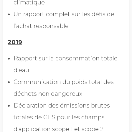
climatique
Un rapport complet sur les défis de
l'achat responsable
2019
Rapport sur la consommation totale
d'eau
Communication du poids total des
déchets non dangereux
Déclaration des émissions brutes
totales de GES pour les champs
d'application scope 1 et scope 2