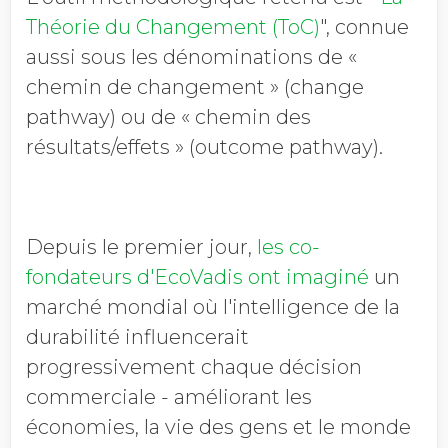
Théorie du Changement (ToC)
", connue
aussi sous les dénominations de «
chemin de changement » (change
pathway) ou de « chemin des
résultats/effets » (outcome pathway).
Depuis le premier jour,
les co-
fondateurs d'EcoVadis ont imaginé
un
marché mondial où l'intelligence de la
durabilité influencerait
progressivement chaque décision
commerciale - améliorant les
économies, la vie des gens et le monde