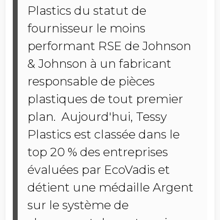
Plastics du statut de
fournisseur le moins
performant RSE de Johnson
& Johnson à un fabricant
responsable de pièces
plastiques de tout premier
plan. Aujourd'hui, Tessy
Plastics est classée dans le
top 20 % des entreprises
évaluées par EcoVadis et
détient une médaille Argent
sur le système de