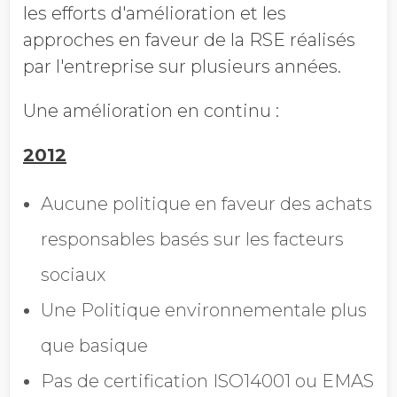
les efforts d'amélioration et les
approches en faveur de la RSE réalisés
par l'entreprise sur plusieurs années.
Une amélioration en continu :
2012
Aucune politique en faveur des achats
responsables basés sur les facteurs
sociaux
Une Politique environnementale plus
que basique
Pas de certification ISO14001 ou EMAS