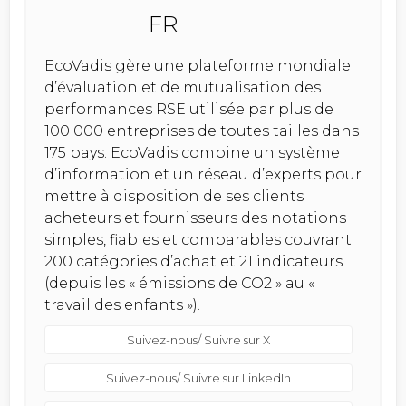
EcoVadis gère une plateforme mondiale
d’évaluation et de mutualisation des
performances RSE utilisée par plus de
100 000 entreprises de toutes tailles dans
175 pays. EcoVadis combine un système
d’information et un réseau d’experts pour
mettre à disposition de ses clients
acheteurs et fournisseurs des notations
simples, fiables et comparables couvrant
200 catégories d’achat et 21 indicateurs
(depuis les « émissions de CO2 » au «
travail des enfants »).
Suivez-nous/ Suivre sur X
Suivez-nous/ Suivre sur LinkedIn