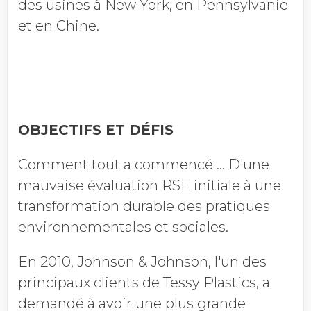
des usines à New York, en Pennsylvanie
et en Chine.
OBJECTIFS ET DÉFIS
Comment tout a commencé … D'une
mauvaise évaluation RSE initiale à une
transformation durable des pratiques
environnementales et sociales.
En 2010, Johnson & Johnson, l'un des
principaux clients de Tessy Plastics, a
demandé à avoir une plus grande