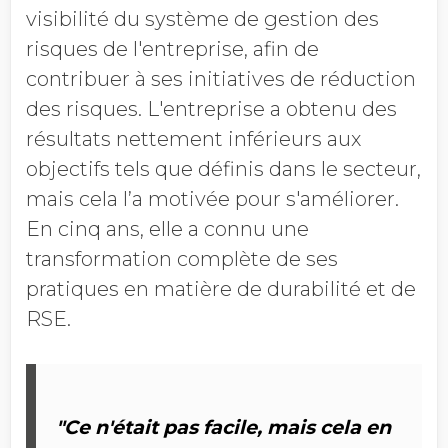
visibilité du système de gestion des
risques de l'entreprise, afin de
contribuer à ses initiatives de réduction
des risques. L'entreprise a obtenu des
résultats nettement inférieurs aux
objectifs tels que définis dans le secteur,
mais cela l’a motivée pour s'améliorer.
En cinq ans, elle a connu une
transformation complète de ses
pratiques en matière de durabilité et de
RSE.
"Ce n'était pas facile, mais cela en