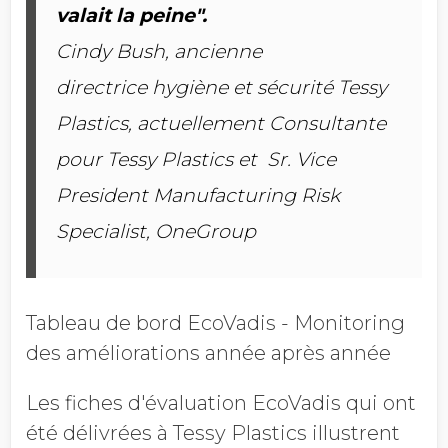
valait la peine".
Cindy Bush, ancienne
directrice hygiène et sécurité Tessy
Plastics, actuellement Consultante
pour Tessy Plastics et Sr. Vice
President Manufacturing Risk
Specialist, OneGroup
Tableau de bord EcoVadis - Monitoring
des améliorations année après année
Les fiches d'évaluation EcoVadis qui ont
été délivrées à Tessy Plastics illustrent