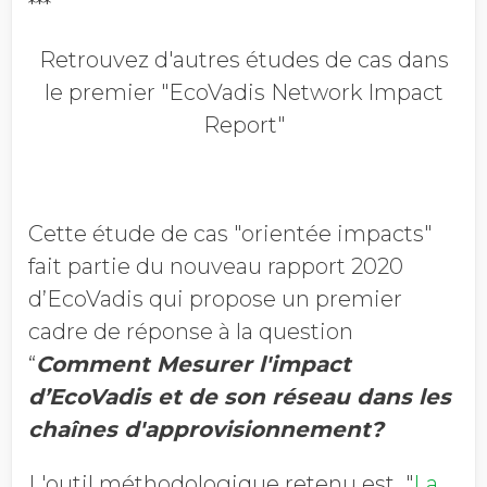
***
Retrouvez d'autres études de cas dans
le premier "EcoVadis Network Impact
Report"
Cette étude de cas "orientée impacts"
fait partie du nouveau rapport 2020
d’EcoVadis qui propose un premier
cadre de réponse à la question
“
Comment Mesurer l'impact
d’EcoVadis et de son réseau dans les
chaînes d'approvisionnement?
L'outil méthodologique retenu est "
La