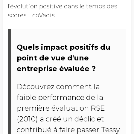
l’évolution positive dans le temps des
scores EcoVadis.
Quels impact positifs du
point de vue d'une
entreprise évaluée ?
Découvrez comment la
faible performance de la
première évaluation RSE
(2010) a créé un déclic et
contribué à faire passer Tessy