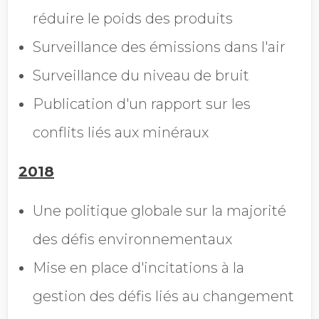
réduire le poids des produits
Surveillance des émissions dans l'air
Surveillance du niveau de bruit
Publication d'un rapport sur les
conflits liés aux minéraux
2018
Une politique globale sur la majorité
des défis environnementaux
Mise en place d'incitations à la
gestion des défis liés au changement