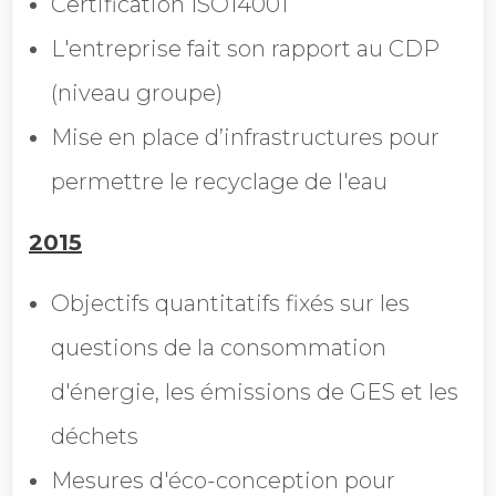
Certification ISO14001
L'entreprise fait son rapport au CDP
(niveau groupe)
Mise en place d’infrastructures pour
permettre le recyclage de l'eau
2015
Objectifs quantitatifs fixés sur les
questions de la consommation
d'énergie, les émissions de GES et les
déchets
Mesures d'éco-conception pour