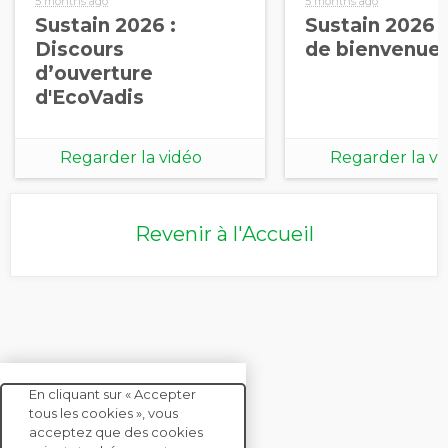
5 months ago
5 months ago
Sustain 2026 :
Sustain 2026 
Discours
de bienvenue (
d’ouverture
d'EcoVadis
Regarder la vidéo
Regarder la vi
Revenir à l'Accueil
En cliquant sur « Accepter
tous les cookies », vous
acceptez que des cookies