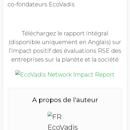
co-fondateurs EcoVadis
Téléchargez le rapport intégral
(disponible uniquement en Anglais) sur
l’impact positif des évaluations RSE des
entreprises sur la planète et la société
A propos de l'auteur