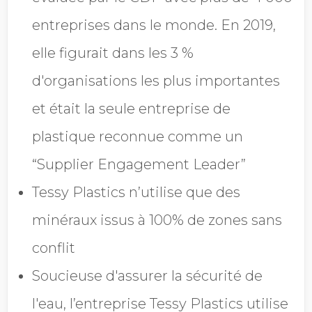
entreprises dans le monde. En 2019,
elle figurait dans les 3 %
d'organisations les plus importantes
et était la seule entreprise de
plastique reconnue comme un
“Supplier Engagement Leader”
Tessy Plastics n’utilise que des
minéraux issus à 100% de zones sans
conflit
Soucieuse d'assurer la sécurité de
l'eau, l’entreprise Tessy Plastics utilise