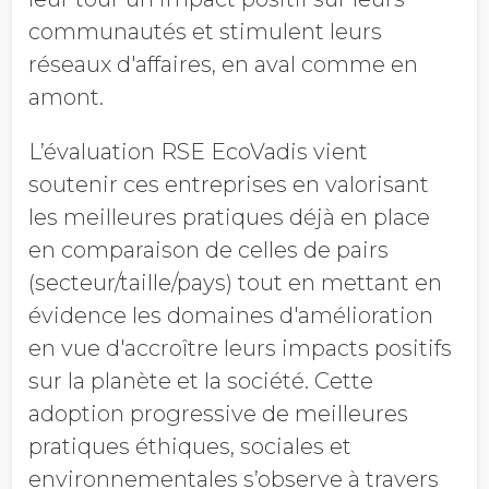
communautés et stimulent leurs
réseaux d'affaires, en aval comme en
amont.
L’évaluation RSE EcoVadis vient
soutenir ces entreprises en valorisant
les meilleures pratiques déjà en place
en comparaison de celles de pairs
(secteur/taille/pays) tout en mettant en
évidence les domaines d'amélioration
en vue d'accroître leurs impacts positifs
sur la planète et la société. Cette
adoption progressive de meilleures
pratiques éthiques, sociales et
environnementales s’observe à travers