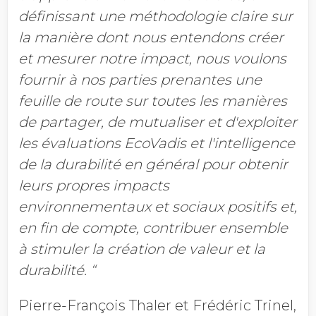
définissant une méthodologie claire sur
la manière dont nous entendons créer
et mesurer notre impact, nous voulons
fournir à nos parties prenantes une
feuille de route sur toutes les manières
de partager, de mutualiser et d'exploiter
les évaluations EcoVadis et l'intelligence
de la durabilité en général pour obtenir
leurs propres impacts
environnementaux et sociaux positifs et,
en fin de compte, contribuer ensemble
à stimuler la création de valeur et la
durabilité. “
Pierre-François Thaler et Frédéric Trinel,