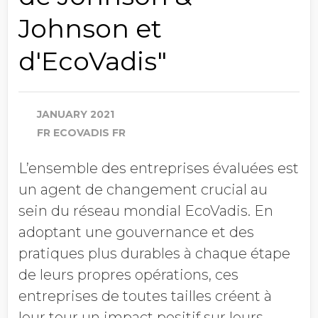
Johnson et
d'EcoVadis"
JANUARY 2021
FR ECOVADIS FR
L’ensemble des entreprises évaluées est
un agent de changement crucial au
sein du réseau mondial EcoVadis. En
adoptant une gouvernance et des
pratiques plus durables à chaque étape
de leurs propres opérations, ces
entreprises de toutes tailles créent à
leur tour un impact positif sur leurs