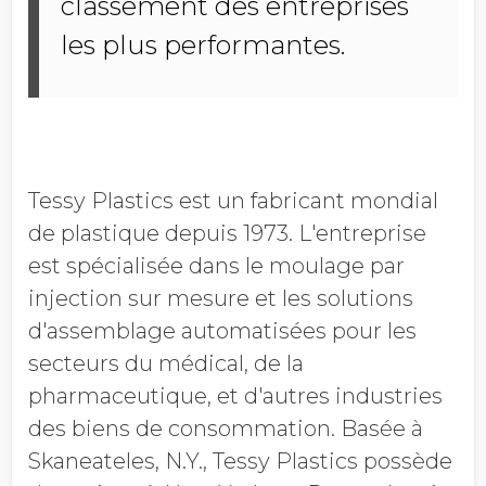
classement des entreprises
les plus performantes.
Tessy Plastics est un fabricant mondial
de plastique depuis 1973. L'entreprise
est spécialisée dans le moulage par
injection sur mesure et les solutions
d'assemblage automatisées pour les
secteurs du médical, de la
pharmaceutique, et d'autres industries
des biens de consommation. Basée à
Skaneateles, N.Y., Tessy Plastics possède