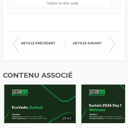
Visiter le site web
ARTICLE PRÉCÉDENT
ARTICLE SUIVANT
CONTENU ASSOCIÉ
25:43