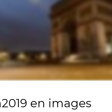
n2019 en images