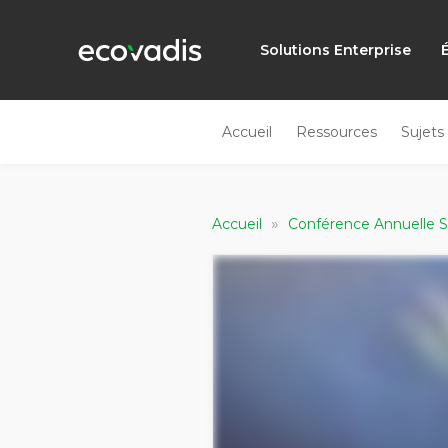
Solutions Enterprise
Accueil
Ressources
Sujets
»
Accueil
Conférence Annuelle 