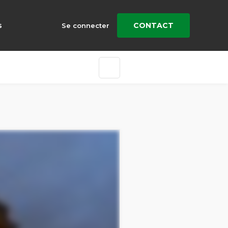
s
CONTACT
Se connecter