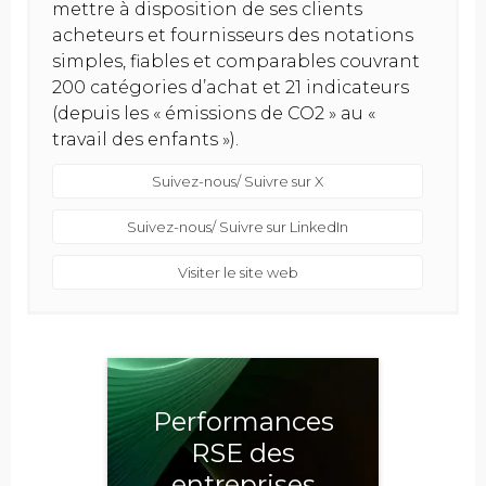
mettre à disposition de ses clients
acheteurs et fournisseurs des notations
simples, fiables et comparables couvrant
200 catégories d’achat et 21 indicateurs
(depuis les « émissions de CO2 » au «
travail des enfants »).
Suivez-nous/ Suivre sur X
Suivez-nous/ Suivre sur LinkedIn
Visiter le site web
Performances
RSE des
entreprises