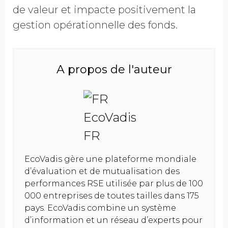
Refuser les
de valeur et impacte positivement la
communications EcoVadis
gestion opérationnelle des fonds.
A propos de l'auteur
EcoVadis gère une plateforme mondiale
d’évaluation et de mutualisation des
performances RSE utilisée par plus de 100
000 entreprises de toutes tailles dans 175
pays. EcoVadis combine un système
d’information et un réseau d’experts pour