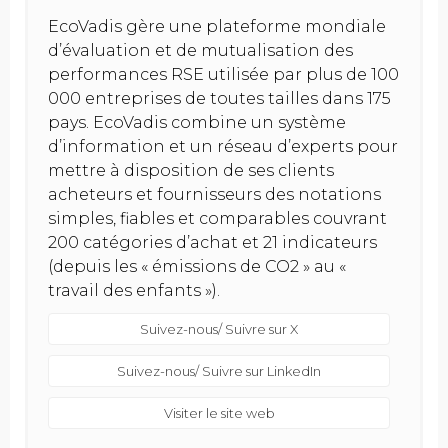
EcoVadis gère une plateforme mondiale
d’évaluation et de mutualisation des
performances RSE utilisée par plus de 100
000 entreprises de toutes tailles dans 175
pays. EcoVadis combine un système
d’information et un réseau d’experts pour
mettre à disposition de ses clients
acheteurs et fournisseurs des notations
simples, fiables et comparables couvrant
200 catégories d’achat et 21 indicateurs
(depuis les « émissions de CO2 » au «
travail des enfants »).
Suivez-nous/ Suivre sur X
Suivez-nous/ Suivre sur LinkedIn
Visiter le site web