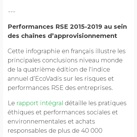
---
Performances RSE 2015-2019 au sein
des chaînes d’approvisionnement
Cette infographie en français illustre les
principales conclusions niveau monde
de la quatrième édition de l’indice
annuel d’EcoVadis sur les risques et
performances RSE des entreprises.
Le
rapport intégral
détaille les pratiques
éthiques et performances sociales et
environnementales et achats
responsables de plus de 40 000