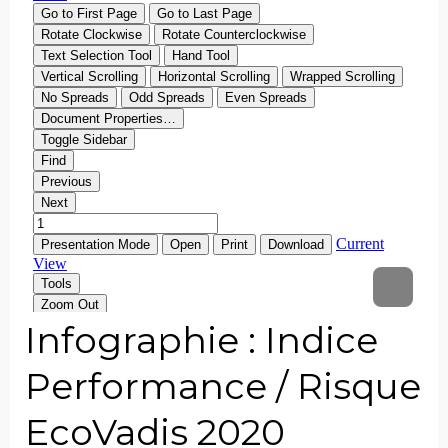
Infographie : Indice
Performance / Risque
EcoVadis 2020