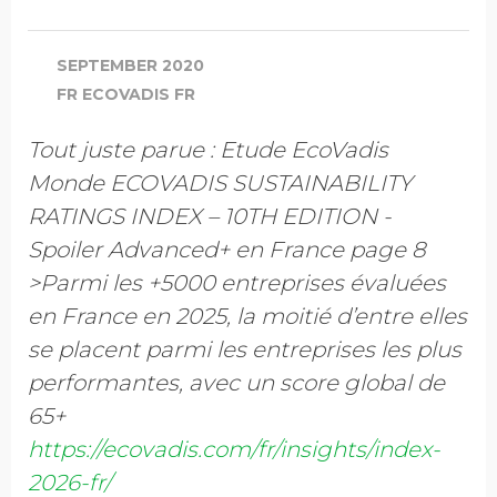
SEPTEMBER 2020
FR ECOVADIS FR
Tout juste parue : Etude EcoVadis
Monde ECOVADIS SUSTAINABILITY
RATINGS INDEX – 10TH EDITION -
Spoiler Advanced+ en France page 8
>Parmi les +5000 entreprises évaluées
en France en 2025, la moitié d’entre elles
se placent parmi les entreprises les plus
performantes, avec un score global de
65+
https://ecovadis.com/fr/insights/index-
2026-fr/