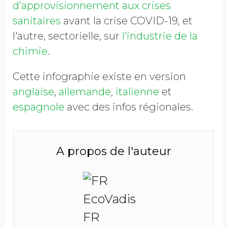
d’approvisionnement aux crises
sanitaires
avant la crise COVID-19, et
l'autre, sectorielle, sur
l'industrie de la
chimie
.
Cette infographie existe en version
anglaise
,
allemande
,
italienne
et
espagnole
avec des infos régionales.
A propos de l'auteur