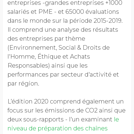
entreprises -grandes entreprises +1000
salariés et PME - et 65000 évaluations
dans le monde sur la période 2015-2019.
Il comprend une analyse des résultats
des entreprises par thème
(Environnement, Social & Droits de
l'Homme, Éthique et Achats
Responsables) ainsi que les
performances par secteur d'activité et
par région.
L’édition 2020 comprend également un
focus sur les émissions de CO2 ainsi que
deux sous-rapports - l'un examinant
le
niveau de préparation des chaînes