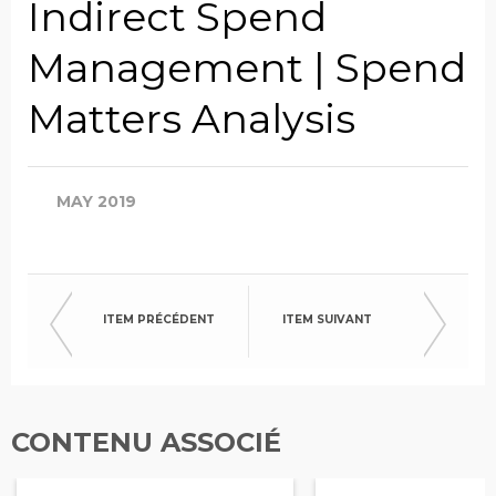
Indirect Spend
Management | Spend
Matters Analysis
MAY 2019
ITEM PRÉCÉDENT
ITEM SUIVANT
CONTENU ASSOCIÉ