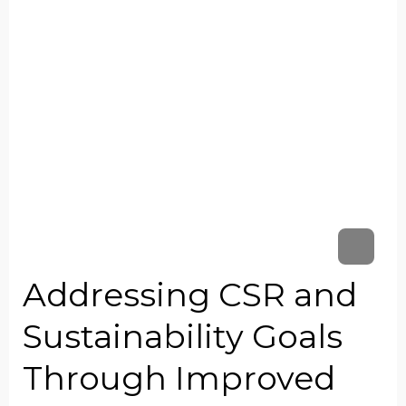
Addressing CSR and
Sustainability Goals
Through Improved