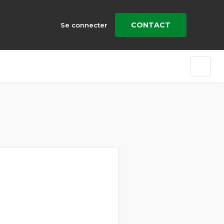
CONTACT
Se connecter