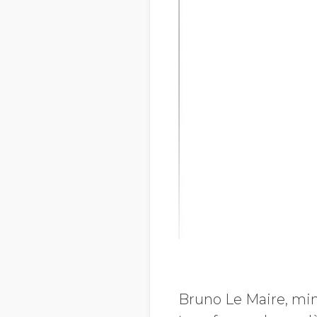
Bruno Le Maire, mini