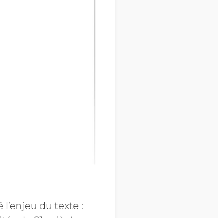
l’enjeu du texte :