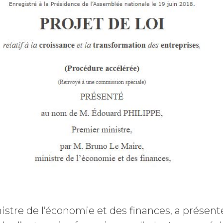
stre de l’économie et des finances, a présenté 