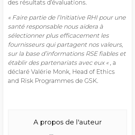
des résultats d’évaluations.
« Faire partie de l’Initiative RHI pour une
santé responsable nous aidera à
sélectionner plus efficacement les
fournisseurs qui partagent nos valeurs,
sur la base d’informations RSE fiables et
établir des partenariats avec eux «
, a
déclaré Valérie Monk, Head of Ethics
and Risk Programmes de GSK.
A propos de l'auteur