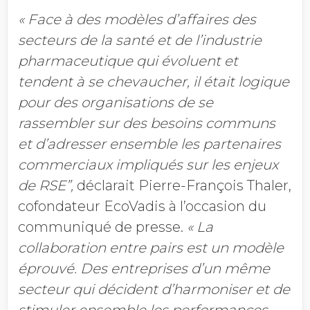
« Face à des modèles d’affaires des
secteurs de la santé et de l’industrie
pharmaceutique qui évoluent et
tendent à se chevaucher, il était logique
pour des organisations de se
rassembler sur des besoins communs
et d’adresser ensemble les partenaires
commerciaux impliqués sur les enjeux
de RSE”,
déclarait Pierre-François Thaler,
cofondateur EcoVadis à l’occasion du
communiqué de presse.
« La
collaboration entre pairs est un modèle
éprouvé. Des entreprises d’un même
secteur qui décident d’harmoniser et de
stimuler ensemble les performances