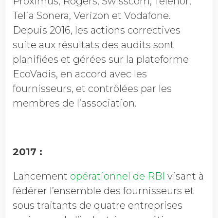
Proximus, Rogers, Swisscom, Telenor,
Telia Sonera, Verizon et Vodafone.
Depuis 2016, les actions correctives
suite aux résultats des audits sont
planifiées et gérées sur la plateforme
EcoVadis, en accord avec les
fournisseurs, et contrôlées par les
membres de l’association.
2017 :
Lancement
opérationnel de RBI
visant à
fédérer l’ensemble des fournisseurs et
sous traitants de quatre entreprises