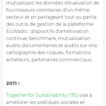
mutualisant les données d’évaluation de
fournisseurs volontaires d’un même
secteur et en partageant tout ou partie
des outils de gestion de la plateforme
EcoVadis : dispositifs d’amélioration
continue, benchmark, mutualisation
audits documentaires et audits sur site,
cartographie des risques, formations
acheteurs, partenaires commerciaux…
2011 :
Together for Sustainability (TfS)
vise à
améliorer les pratiques sociales et