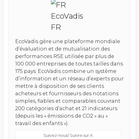
EcoVadis gère une plateforme mondiale
d’évaluation et de mutualisation des
performances RSE utilisée par plus de
100 000 entreprises de toutes tailles dans
175 pays. EcoVadis combine un système
d’information et un réseau d’experts pour
mettre à disposition de ses clients
acheteurs et fournisseurs des notations
simples, fiables et comparables couvrant
200 catégories d’achat et 21 indicateurs
(depuis les « émissions de CO2 » au «
travail des enfants »).
Suivez-nous/ Suivre sur X