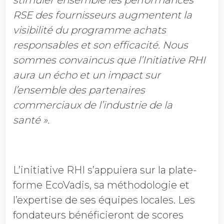
RSE des fournisseurs augmentent la
visibilité du programme achats
responsables et son efficacité. Nous
sommes convaincus que l’Initiative RHI
aura un écho et un impact sur
l’ensemble des partenaires
commerciaux de l’industrie de la
santé ».
L’initiative RHI s’appuiera sur la plate-
forme EcoVadis, sa méthodologie et
l’expertise de ses équipes locales. Les
fondateurs bénéficieront de scores