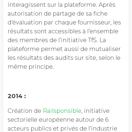
interagissent sur la plateforme. Après
autorisation de partage de sa fiche
d’évaluation par chaque fournisseur, les
résultats sont accessibles à l’ensemble
des membres de l’initiative TfS. La
plateforme permet aussi de mutualiser
les résultats des audits sur site, selon le
même principe.
2014 :
Création de
Railsponsible
, initiative
sectorielle européenne autour de 6
acteurs publics et privés de l’industrie