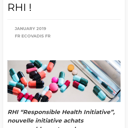
RHI !
JANUARY 2019
FR ECOVADIS FR
RHI “Responsible Health Initiative”,
nouvelle initiative achats