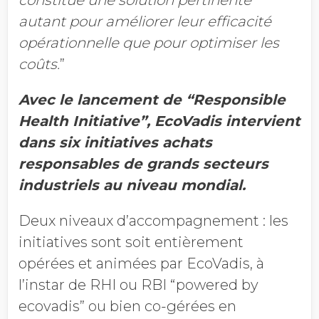
autant pour améliorer leur efficacité
opérationnelle que pour optimiser les
coûts.
”
Avec le lancement de “Responsible
Health Initiative”, EcoVadis intervient
dans six initiatives achats
responsables de grands secteurs
industriels au niveau mondial.
Deux niveaux d’accompagnement : les
initiatives sont soit entièrement
opérées et animées par EcoVadis, à
l’instar de RHI ou RBI “powered by
ecovadis” ou bien co-gérées en