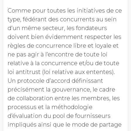
Comme pour toutes les initiatives de ce
type, fédérant des concurrents au sein
d’un même secteur, les fondateurs
doivent bien évidemment respecter les
règles de concurrence libre et loyale et
ne pas agir à l’encontre de toute loi
relative à la concurrence et/ou de toute
loi antitrust (loi relative aux ententes).
Un protocole d’accord définissant
précisément la gouvernance, le cadre
de collaboration entre les membres, les
processus et la méthodologie
d’évaluation du pool de fournisseurs
impliqués ainsi que le mode de partage