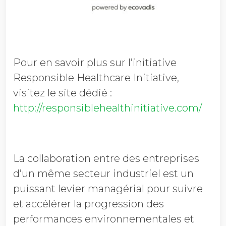
Pour en savoir plus sur l’initiative
Responsible Healthcare Initiative,
visitez le site dédié :
http://responsiblehealthinitiative.com/
La collaboration entre des entreprises
d’un même secteur industriel est un
puissant levier managérial pour suivre
et accélérer la progression des
performances environnementales et