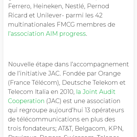
Ferrero, Heineken, Nestlé, Pernod
Ricard et Unilever- parmi les 42
multinationales FMCG membres de
l’association AIM progress
.
Nouvelle étape dans l’accompagnement
de l’initiative JAC. Fondée par Orange
(France Télécom), Deutsche Telekom et
Telecom Italia en 2010,
la Joint Audit
Cooperation
(JAC) est une association
qui regroupe aujourd’hui 13 opérateurs
de télécommunications en plus des
trois fondateurs; AT&T, Belgacom, KPN,