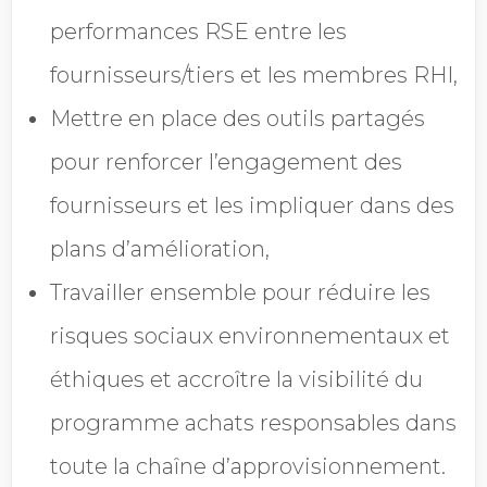
performances RSE entre les
fournisseurs/tiers et les membres RHI,
Mettre en place des outils partagés
pour renforcer l’engagement des
fournisseurs et les impliquer dans des
plans d’amélioration,
Travailler ensemble pour réduire les
risques sociaux environnementaux et
éthiques et accroître la visibilité du
programme achats responsables dans
toute la chaîne d’approvisionnement.