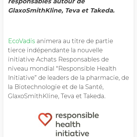
responsables autour de
GlaxoSmithKline, Teva et Takeda.
EcoVadis
animera au titre de partie
tierce indépendante la nouvelle
initiative Achats Responsables de
niveau mondial “Responsible Health
Initiative” de leaders de la pharmacie, de
la Biotechnologie et de la Santé,
GlaxoSmithKline, Teva et Takeda.