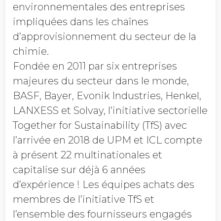
environnementales des entreprises
impliquées dans les chaînes
d’approvisionnement du secteur de la
chimie.
Fondée en 2011 par six entreprises
majeures du secteur dans le monde,
BASF, Bayer, Evonik Industries, Henkel,
LANXESS et Solvay, l’initiative sectorielle
Together for Sustainability (TfS) avec
l’arrivée en 2018 de UPM et ICL compte
à présent 22 multinationales et
capitalise sur déjà 6 années
d’expérience ! Les équipes achats des
membres de l’initiative TfS et
l’ensemble des fournisseurs engagés