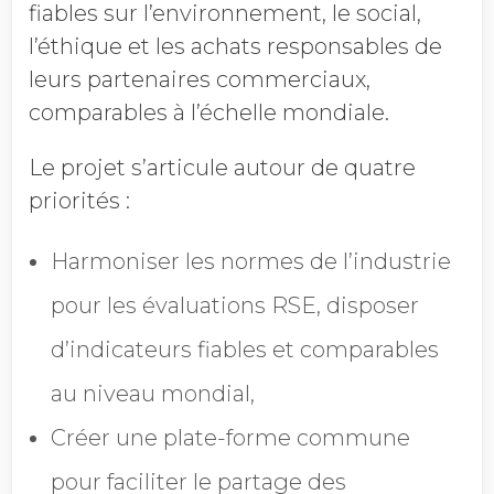
fiables sur l’environnement, le social,
l’éthique et les achats responsables de
leurs partenaires commerciaux,
comparables à l’échelle mondiale.
Le projet s’articule autour de quatre
priorités :
Harmoniser les normes de l’industrie
pour les évaluations RSE, disposer
d’indicateurs fiables et comparables
au niveau mondial,
Créer une plate-forme commune
pour faciliter le partage des