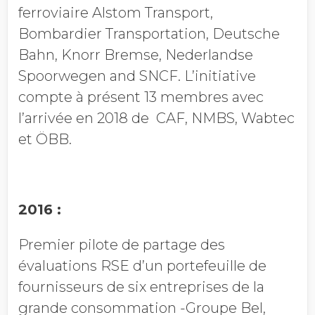
ferroviaire Alstom Transport,
Bombardier Transportation, Deutsche
Bahn, Knorr Bremse, Nederlandse
Spoorwegen and SNCF. L’initiative
compte à présent 13 membres avec
l’arrivée en 2018 de CAF, NMBS, Wabtec
et ÖBB.
2016 :
Premier pilote de partage des
évaluations RSE d’un portefeuille de
fournisseurs de six entreprises de la
grande consommation -Groupe Bel,