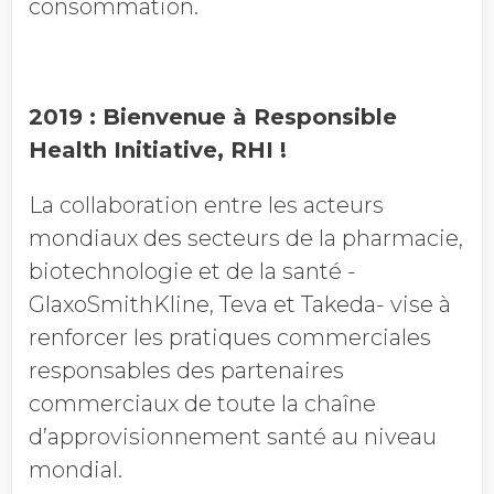
consommation.
2019 : Bienvenue à Responsible
Health Initiative, RHI !
La collaboration entre les acteurs
mondiaux des secteurs de la pharmacie,
biotechnologie et de la santé -
GlaxoSmithKline, Teva et Takeda- vise à
renforcer les pratiques commerciales
responsables des partenaires
commerciaux de toute la chaîne
d’approvisionnement santé au niveau
mondial.