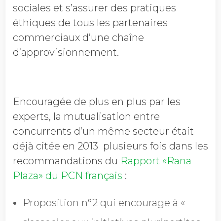
sociales et s’assurer des pratiques
éthiques de tous les partenaires
commerciaux d’une chaîne
d’approvisionnement.
Encouragée de plus en plus par les
experts, la mutualisation entre
concurrents d’un même secteur était
déjà citée en 2013 plusieurs fois dans les
recommandations du
Rapport «Rana
Plaza» du PCN français
:
Proposition n°2 qui encourage à «