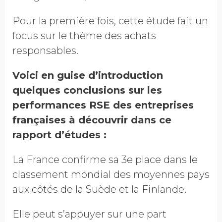
Pour la première fois, cette étude fait un
focus sur le thème des achats
responsables.
Voici en guise d’introduction
quelques conclusions sur les
performances RSE des entreprises
françaises à découvrir dans ce
rapport d’études :
La France confirme sa 3e place dans le
classement mondial des moyennes pays
aux côtés de la Suède et la Finlande.
Elle peut s’appuyer sur une part