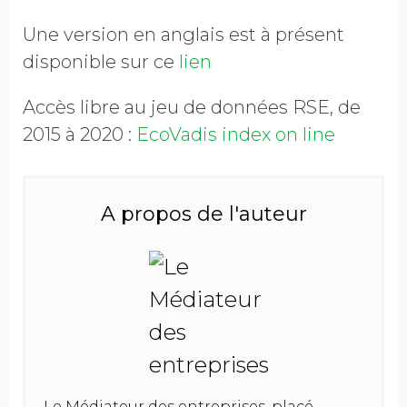
Une version en anglais est à présent
disponible sur ce
lien
Accès libre au jeu de données RSE, de
2015 à 2020 :
EcoVadis index on line
A propos de l'auteur
Le Médiateur des entreprises, placé