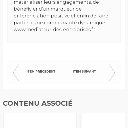
matérialiser leurs engagements, de
bénéficier d’un marqueur de
différenciation positive et enfin de faire
partie d’une communauté dynamique.
www.mediateur-des-entreprises.fr
ITEM PRÉCÉDENT
ITEM SUIVANT
CONTENU ASSOCIÉ