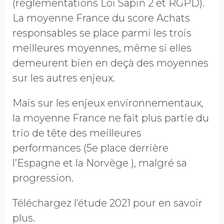
(réglementations Loi Sapin 2 et RGPD).
La moyenne France du score Achats
responsables se place parmi les trois
meilleures moyennes, même si elles
demeurent bien en deçà des moyennes
sur les autres enjeux.
Mais sur les enjeux environnementaux,
la moyenne France ne fait plus partie du
trio de tête des meilleures
performances (5e place derrière
l’Espagne et la Norvège ), malgré sa
progression.
Téléchargez l’étude 2021 pour en savoir
plus.