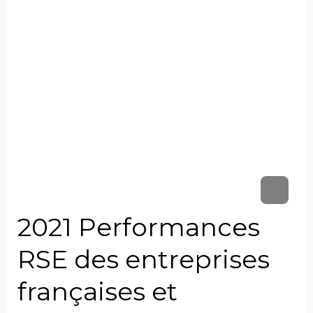
2021 Performances
RSE des entreprises
françaises et