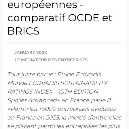
européennes -
comparatif OCDE et
BRICS
JANUARY 2022
LE MÉDIATEUR DES ENTREPRISES
Tout juste parue : Etude EcoVadis
Monde ECOVADIS SUSTAINABILITY
RATINGS INDEX – 10TH EDITION -
Spoiler Advanced+ en France page 8
>Parmi les +5000 entreprises évaluées
en France en 2025, la moitié d’entre elles
se placent parmi les entreprises les plus