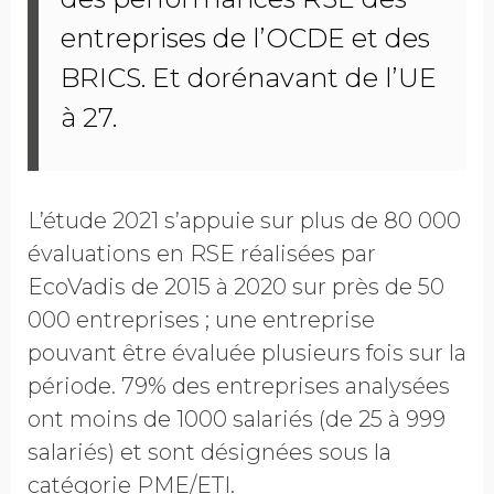
entreprises de l’OCDE et des
BRICS. Et dorénavant de l’UE
à 27.
L’étude 2021 s’appuie sur plus de 80 000
évaluations en RSE réalisées par
EcoVadis de 2015 à 2020 sur près de 50
000 entreprises ; une entreprise
pouvant être évaluée plusieurs fois sur la
période. 79% des entreprises analysées
ont moins de 1000 salariés (de 25 à 999
salariés) et sont désignées sous la
catégorie PME/ETI.