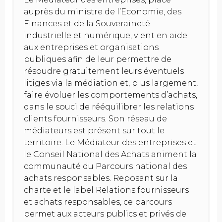
auprès du ministre de l’Economie, des
Finances et de la Souveraineté
industrielle et numérique, vient en aide
aux entreprises et organisations
publiques afin de leur permettre de
résoudre gratuitement leurs éventuels
litiges via la médiation et, plus largement,
faire évoluer les comportements d’achats,
dans le souci de rééquilibrer les relations
clients fournisseurs. Son réseau de
médiateurs est présent sur tout le
territoire. Le Médiateur des entreprises et
le Conseil National des Achats animent la
communauté du Parcours national des
achats responsables. Reposant sur la
charte et le label Relations fournisseurs
et achats responsables, ce parcours
permet aux acteurs publics et privés de