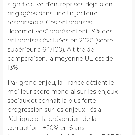
significative d’entreprises déjà bien
engagées dans une trajectoire
responsable. Ces entreprises
“locomotives” représentent 19% des
entreprises évaluées en 2020 (score
supérieur à 64/100). A titre de
comparaison, la moyenne UE est de
13%.
Par grand enjeu, la France détient le
meilleur score mondial sur les enjeux
sociaux et connaît la plus forte
progression sur les enjeux liés à
l’éthique et la prévention de la
corruption : +20% en 6 ans