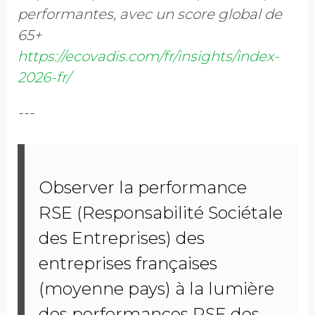
performantes, avec un score global de
65+
https://ecovadis.com/fr/insights/index-
2026-fr/
---
Observer la performance
RSE (Responsabilité Sociétale
des Entreprises) des
entreprises françaises
(moyenne pays) à la lumière
des performances RSE des