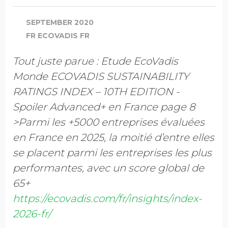
SEPTEMBER 2020
FR ECOVADIS FR
Tout juste parue : Etude EcoVadis
Monde ECOVADIS SUSTAINABILITY
RATINGS INDEX – 10TH EDITION -
Spoiler Advanced+ en France page 8
>Parmi les +5000 entreprises évaluées
en France en 2025, la moitié d’entre elles
se placent parmi les entreprises les plus
performantes, avec un score global de
65+
https://ecovadis.com/fr/insights/index-
2026-fr/