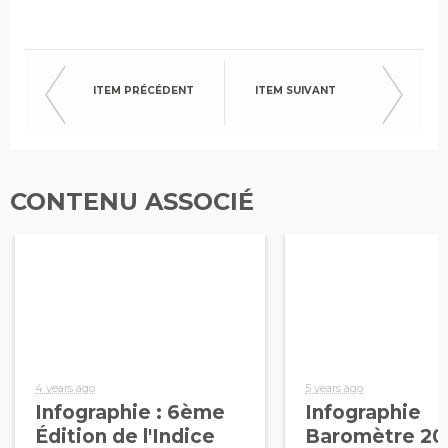
ITEM PRÉCÉDENT
ITEM SUIVANT
CONTENU ASSOCIÉ
4 years ago
5 years ago
Infographie : 6ème
Infographie
Édition de l'Indice
Baromètre 20