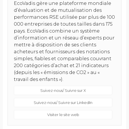
EcoVadis gère une plateforme mondiale
d’évaluation et de mutualisation des
performances RSE utilisée par plus de 100
000 entreprises de toutes tailles dans 175
pays. EcoVadis combine un système
d’information et un réseau d’experts pour
mettre à disposition de ses clients
acheteurs et fournisseurs des notations
simples, fiables et comparables couvrant
200 catégories d’achat et 21 indicateurs
(depuis les « émissions de CO2 » au «
travail des enfants »).
Suivez-nous/ Suivre sur X
Suivez-nous/ Suivre sur LinkedIn
Visiter le site web