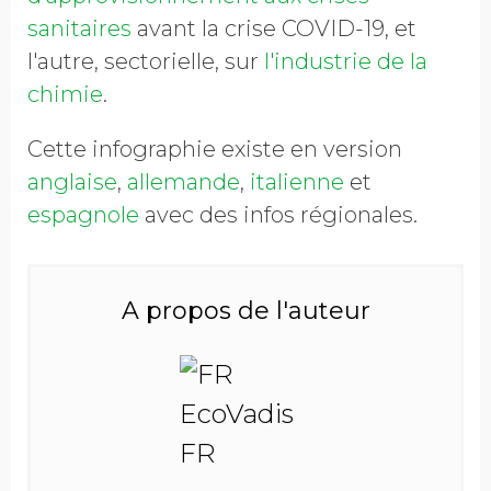
sanitaires
avant la crise COVID-19, et
l'autre, sectorielle, sur
l'industrie de la
chimie
.
Cette infographie existe en version
anglaise
,
allemande
,
italienne
et
espagnole
avec des infos régionales.
A propos de l'auteur