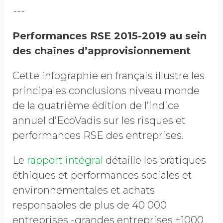
---
Performances RSE 2015-2019 au sein
des chaînes d’approvisionnement
Cette infographie en français illustre les
principales conclusions niveau monde
de la quatrième édition de l’indice
annuel d’EcoVadis sur les risques et
performances RSE des entreprises.
Le
rapport intégral
détaille les pratiques
éthiques et performances sociales et
environnementales et achats
responsables de plus de 40 000
entreprises -grandes entreprises +1000