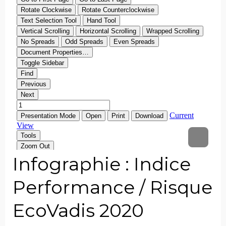
Infographie : Indice
Performance / Risque
EcoVadis 2020