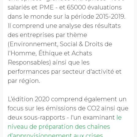
salariés et PME - et 65000 évaluations
dans le monde sur la période 2015-2019.
Il comprend une analyse des résultats
des entreprises par thème
(Environnement, Social & Droits de
l'Homme, Éthique et Achats
Responsables) ainsi que les
performances par secteur d'activité et
par région.
L’édition 2020 comprend également un
focus sur les émissions de CO2 ainsi que
deux sous-rapports - l'un examinant
le
niveau de préparation des chaînes
d’approvisionnement aux crises