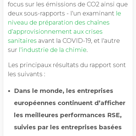
focus sur les émissions de CO2 ainsi que
deux sous-rapports - l'un examinant
le
niveau de préparation des chaînes
d’approvisionnement aux crises
sanitaires
avant la COVID-19, et l'autre
sur
l'industrie de la chimie
.
Les principaux résultats du rapport sont
les suivants :
Dans le monde, les entreprises
européennes continuent d’afficher
les meilleures performances RSE,
suivies par les entreprises basées