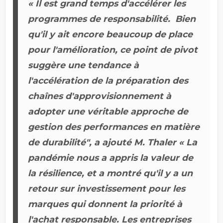
« Il est grand temps d'accélérer les
programmes de responsabilité. Bien
qu'il y ait encore beaucoup de place
pour l'amélioration, ce point de pivot
suggère une tendance à
l'accélération de la préparation des
chaînes d'approvisionnement à
adopter une véritable approche de
gestion des performances en matière
de durabilité", a ajouté M. Thaler « La
pandémie nous a appris la valeur de
la résilience, et a montré qu'il y a un
retour sur investissement pour les
marques qui donnent la priorité à
l'achat responsable. Les entreprises