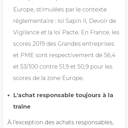
Europe, stimulées par le contexte
réglementaire : loi Sapin II, Devoir de
Vigilance et la loi Pacte. En France, les
scores 2019 des Grandes entreprises
et PME sont respectivement de 56,4
et 53/100 contre 51,9 et 50,9 pour les
scores de la zone Europe.
L'achat responsable toujours à la
traîne
À l'exception des achats responsables,