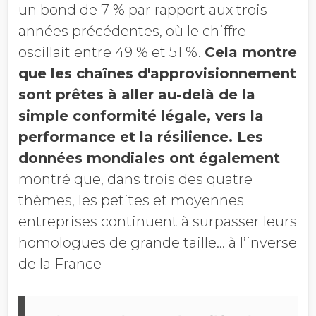
un bond de 7 % par rapport aux trois
années précédentes, où le chiffre
oscillait entre 49 % et 51 %.
Cela montre
que les chaînes d'approvisionnement
sont prêtes à aller au-delà de la
simple conformité légale, vers la
performance et la résilience. Les
données mondiales ont également
montré que, dans trois des quatre
thèmes, les petites et moyennes
entreprises continuent à surpasser leurs
homologues de grande taille… à l’inverse
de la France