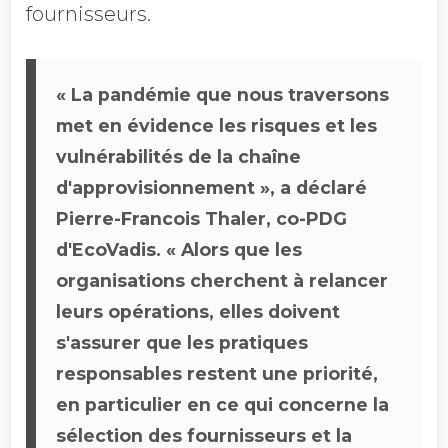
fournisseurs.
« La pandémie que nous traversons
met en évidence les risques et les
vulnérabilités de la chaîne
d'approvisionnement », a déclaré
Pierre-Francois Thaler, co-PDG
d'EcoVadis. « Alors que les
organisations cherchent à relancer
leurs opérations, elles doivent
s'assurer que les pratiques
responsables restent une priorité,
en particulier en ce qui concerne la
sélection des fournisseurs et la