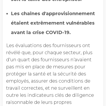
Les chaînes d'approvisionnement
étaient extrêmement vulnérables
avant la crise COVID-19.
Les évaluations des fournisseurs ont
révélé que, pour chaque secteur, plus
d'un quart des fournisseurs n'avaient
pas mis en place de mesures pour
protéger la santé et la sécurité des
employés, assurer des conditions de
travail correctes, et ne surveillent en
outre les indicateurs clés de diligence
raisonnable de leurs propres