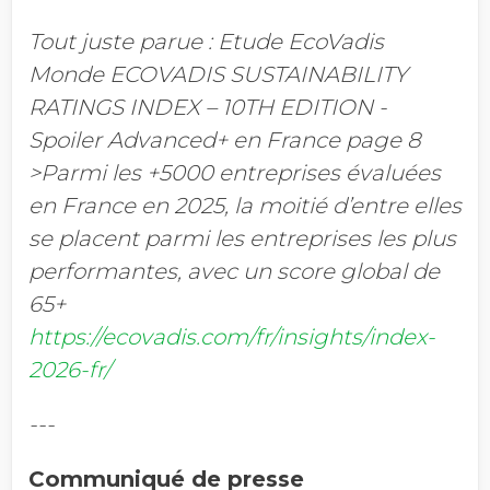
Tout juste parue : Etude EcoVadis
Monde ECOVADIS SUSTAINABILITY
RATINGS INDEX – 10TH EDITION -
Spoiler Advanced+ en France page 8
>Parmi les +5000 entreprises évaluées
en France en 2025, la moitié d’entre elles
se placent parmi les entreprises les plus
performantes, avec un score global de
65+
https://ecovadis.com/fr/insights/index-
2026-fr/
---
Communiqué de presse