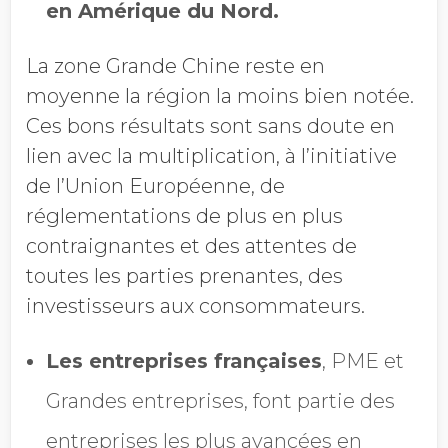
en Amérique du Nord.
La zone Grande Chine reste en
moyenne la région la moins bien notée.
Ces bons résultats sont sans doute en
lien avec la multiplication, à l’initiative
de l’Union Européenne, de
réglementations de plus en plus
contraignantes et des attentes de
toutes les parties prenantes, des
investisseurs aux consommateurs.
Les entreprises françaises
, PME et
Grandes entreprises, font partie des
entreprises les plus avancées en