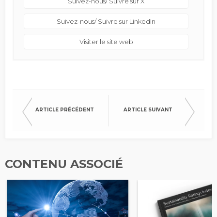
Suivez-nous/ Suivre sur X
Suivez-nous/ Suivre sur LinkedIn
Visiter le site web
ARTICLE PRÉCÉDENT
ARTICLE SUIVANT
CONTENU ASSOCIÉ