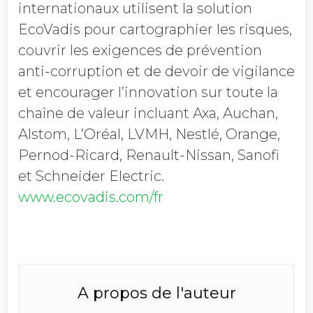
internationaux utilisent la solution
EcoVadis pour cartographier les risques,
couvrir les exigences de prévention
anti-corruption et de devoir de vigilance
et encourager l’innovation sur toute la
chaîne de valeur incluant Axa, Auchan,
Alstom, L’Oréal, LVMH, Nestlé, Orange,
Pernod-Ricard, Renault-Nissan, Sanofi
et Schneider Electric.
www.ecovadis.com/fr
A propos de l'auteur