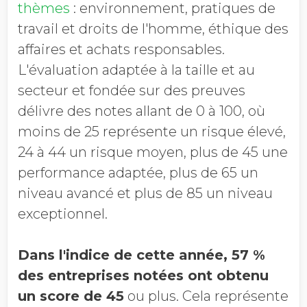
thèmes
: environnement, pratiques de
travail et droits de l'homme, éthique des
affaires et achats responsables.
L'évaluation adaptée à la taille et au
secteur et fondée sur des preuves
délivre des notes allant de 0 à 100, où
moins de 25 représente un risque élevé,
24 à 44 un risque moyen, plus de 45 une
performance adaptée, plus de 65 un
niveau avancé et plus de 85 un niveau
exceptionnel.
Dans l'indice de cette année, 57 %
des entreprises notées ont obtenu
un score de 45
ou plus. Cela représente