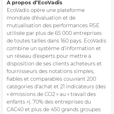
À propos d’EcoVadis
EcoVadis opère une plateforme
mondiale d’évaluation et de
mutualisation des performances RSE
utilisée par plus de 65 000 entreprises
de toutes tailles dans 160 pays. EcoVadis
combine un système d’information et
un réseau d’experts pour mettre à
disposition de ses clients acheteurs et
fournisseurs des notations simples,
fiables et comparables couvrant 200
catégories d’achat et 21 indicateurs (des
« émissions de CO2 » au « travail des
enfants »). 70% des entreprises du
CAC40 et plus de 450 grands groupes