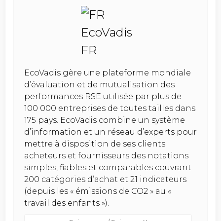
EcoVadis gère une plateforme mondiale
d’évaluation et de mutualisation des
performances RSE utilisée par plus de
100 000 entreprises de toutes tailles dans
175 pays. EcoVadis combine un système
d’information et un réseau d’experts pour
mettre à disposition de ses clients
acheteurs et fournisseurs des notations
simples, fiables et comparables couvrant
200 catégories d’achat et 21 indicateurs
(depuis les « émissions de CO2 » au «
travail des enfants »).