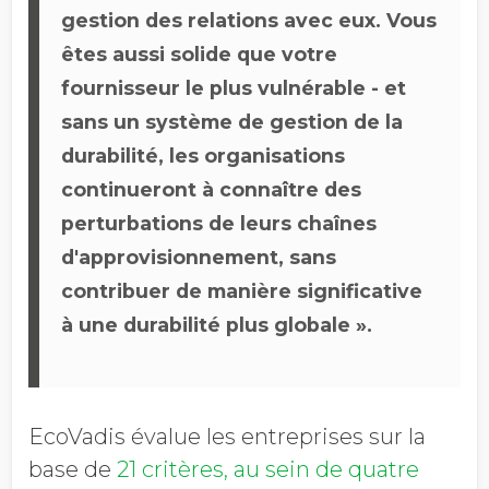
gestion des relations avec eux. Vous
êtes aussi solide que votre
fournisseur le plus vulnérable - et
sans un système de gestion de la
durabilité, les organisations
continueront à connaître des
perturbations de leurs chaînes
d'approvisionnement, sans
contribuer de manière significative
à une durabilité plus globale ».
EcoVadis évalue les entreprises sur la
base de
21 critères, au sein de quatre