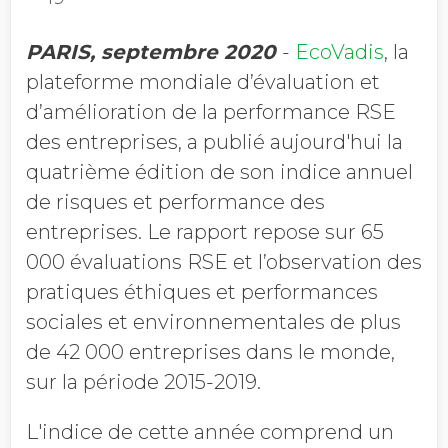
PARIS, septembre 2020
-
EcoVadis
, la
plateforme mondiale d’évaluation et
d’amélioration de la performance RSE
des entreprises, a publié aujourd'hui la
quatrième édition de son indice annuel
de risques et performance des
entreprises. Le rapport repose sur 65
000 évaluations RSE et l’observation des
pratiques éthiques et performances
sociales et environnementales de plus
de 42 000 entreprises dans le monde,
sur la période 2015-2019.
L'indice de cette année comprend un