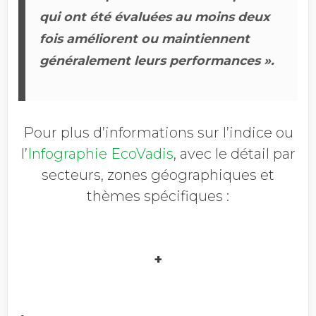
qui ont été évaluées au moins deux
fois améliorent ou maintiennent
généralement leurs performances ».
Pour plus d’informations sur l’indice ou
l’
Infographie EcoVadis
, avec le détail par
secteurs, zones géographiques et
thèmes spécifiques :
+