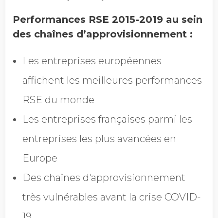
Performances RSE 2015-2019 au sein
des chaînes d’approvisionnement :
Les entreprises européennes
affichent les meilleures performances
RSE du monde
Les entreprises françaises parmi les
entreprises les plus avancées en
Europe
Des chaînes d'approvisionnement
très vulnérables avant la crise COVID-
19