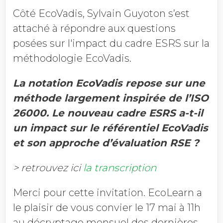
Côté EcoVadis, Sylvain Guyoton s’est
attaché à répondre aux questions
posées sur l'impact du cadre ESRS sur la
méthodologie EcoVadis.
La notation EcoVadis repose sur une
méthode largement inspirée de l’ISO
26000. Le nouveau cadre ESRS a-t-il
un impact sur le référentiel EcoVadis
et son approche d’évaluation RSE ?
> retrouvez ici
la transcription
Merci pour cette invitation. EcoLearn a
le plaisir de vous convier le 17 mai à 11h
au décryptage mensuel des dernières