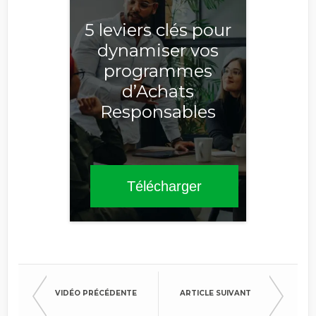
5 leviers clés pour
dynamiser vos
programmes
d’Achats
Responsables
Télécharger
VIDÉO PRÉCÉDENTE
ARTICLE SUIVANT