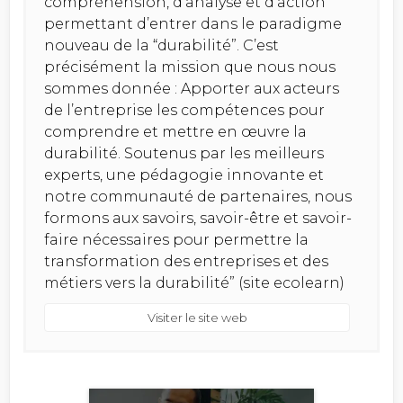
compréhension, d’analyse et d’action
permettant d’entrer dans le paradigme
nouveau de la “durabilité”. C’est
précisément la mission que nous nous
sommes donnée : Apporter aux acteurs
de l’entreprise les compétences pour
comprendre et mettre en œuvre la
durabilité. Soutenus par les meilleurs
experts, une pédagogie innovante et
notre communauté de partenaires, nous
formons aux savoirs, savoir-être et savoir-
faire nécessaires pour permettre la
transformation des entreprises et des
métiers vers la durabilité” (site ecolearn)
Visiter le site web