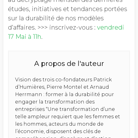
études, initiatives et tendances portées
sur la durabilité de nos modèles
d’affaires. >>> inscrivez-vous :
vendredi
17 Mai à 11h
.
A propos de l'auteur
Vision des trois co-fondateurs Patrick
d’Humières, Pierre Montel et Arnaud
Herrmann : former à la durabilité pour
engager la transformation des
entreprises “Une transformation d’une
telle ampleur requiert que les femmes et
les hommes, acteurs du monde de
l’économie, disposent des clés de