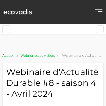
»
»
Webinaire d'Actualité Durable #8 - saison 4 - Avril 2024
Accueil
Webinaires et vidéos
Webinaire d'Actualité
Durable #8 - saison 4
- Avril 2024