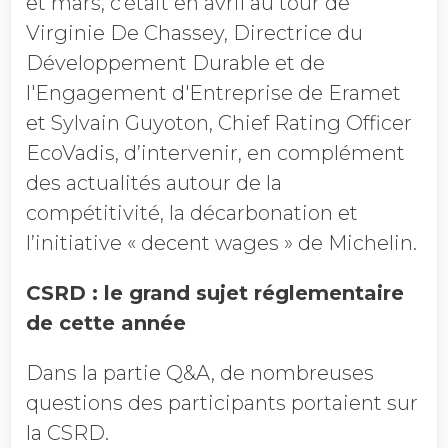
et mars, c’était en avril au tour de
Virginie De Chassey, Directrice du
Développement Durable et de
l'Engagement d'Entreprise de Eramet
et Sylvain Guyoton, Chief Rating Officer
EcoVadis, d’intervenir, en complément
des actualités autour de la
compétitivité, la décarbonation et
l’initiative « decent wages » de Michelin.
CSRD : le grand sujet réglementaire
de cette année
Dans la partie Q&A, de nombreuses
questions des participants portaient sur
la CSRD.