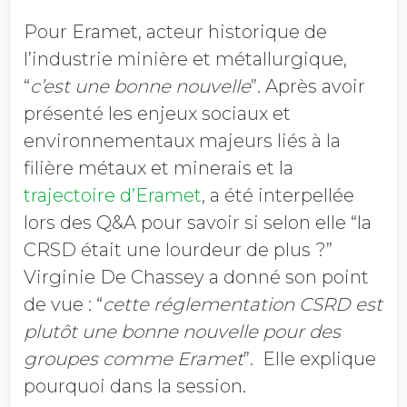
Pour Eramet, acteur historique de
l’industrie minière et métallurgique,
“
c’est une bonne nouvelle
”. Après avoir
présenté les enjeux sociaux et
environnementaux majeurs liés à la
filière métaux et minerais et la
trajectoire d’Eramet
, a été interpellée
lors des Q&A pour savoir si selon elle “la
CRSD était une lourdeur de plus ?”
Virginie De Chassey a donné son point
de vue : “
cette réglementation CSRD est
plutôt une bonne nouvelle pour des
groupes comme Eramet
”. Elle explique
pourquoi dans la session.