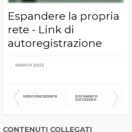
Espandere la propria
rete - Link di
autoregistrazione
MARCH 2022
VIDEO PRECEDENTE
DOCUMENTO
SUCCESSIVO
CONTENUTI COLLEGATI