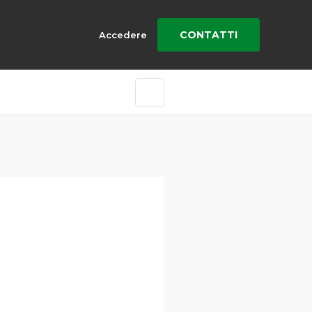
CONTATTI
Accedere