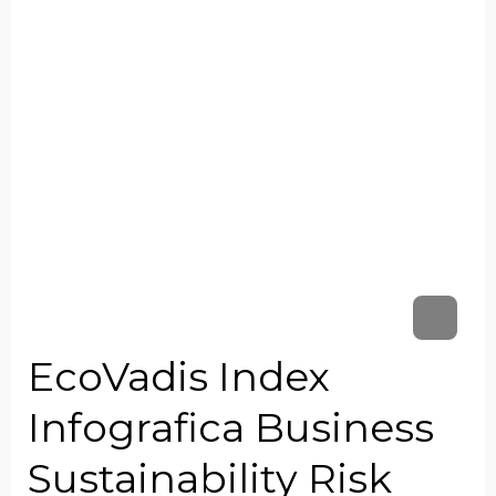
EcoVadis Index
Infografica Business
Sustainability Risk