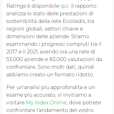
Ratings è disponibile
qui
. Il rapporto
analizza lo stato delle prestazioni di
sostenibilità della rete EcoVadis, tra
regioni globali, settori chiave e
dimensioni delle aziende. Stiamo
esaminando i progressi compiuti tra il
2017 e il 2021, avendo ora una rete di
53.000 aziende e 83.000 valutazioni da
confrontare. Sono molti dati, quindi
abbiamo creato un formato ridotto.
Per un'analisi più approfondita e un
esame più accurato, vi invitiamo a
visitare
My Index Online
, dove potrete
confrontare l'andamento del vostro