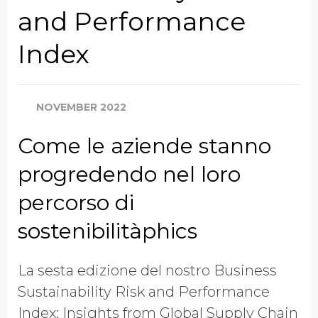
and Performance
Index
NOVEMBER 2022
Come le aziende stanno
progredendo nel loro
percorso di
sostenibilitàphics
La sesta edizione del nostro Business
Sustainability Risk and Performance
Index: Insights from Global Supply Chain