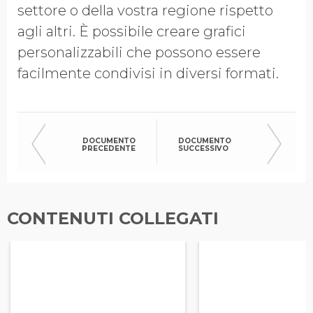
settore o della vostra regione rispetto
agli altri. È possibile creare grafici
personalizzabili che possono essere
facilmente condivisi in diversi formati.
DOCUMENTO
DOCUMENTO
PRECEDENTE
SUCCESSIVO
CONTENUTI COLLEGATI