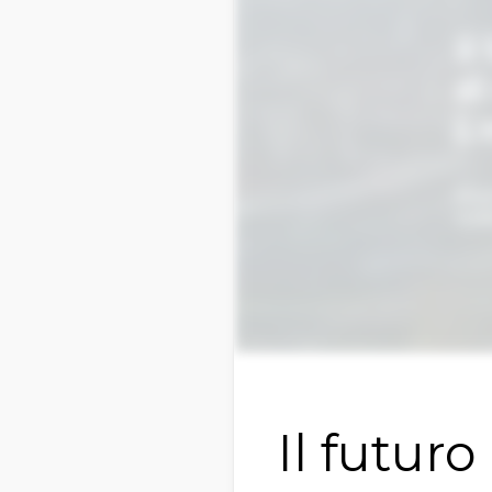
Il futur