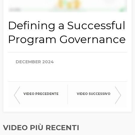
Defining a Successful
Program Governance
DECEMBER 2024
VIDEO PRECEDENTE
VIDEO SUCCESSIVO
VIDEO PIÙ RECENTI