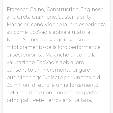
Fracesco Gaino, Construction Engineer
and Greta Giannone, Sustainability
Manager, condividono la loro esperienza
su come EcoVadis abbia aiutato la
Notari Srl nel suo viaggio verso un
miglioramento della loro performance
di sostenibilità. Ma anche di come la
valutazione EcoVadis abbia loro
consentito un incremento di gare
pubbliche aggiudicate per un totale di
35 milioni di euro, e un rafforzamento
della relazione con uno dei loro partner
principali, Rete Ferroviaria Italiana.