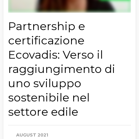
Partnership e
certificazione
Ecovadis: Verso il
raggiungimento di
uno sviluppo
sostenibile nel
settore edile
AUGUST 2021