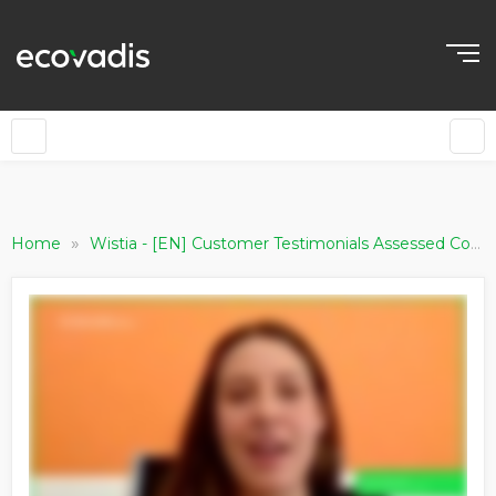
»
Home
Wistia - [EN] Customer Testimonials Assessed Companies