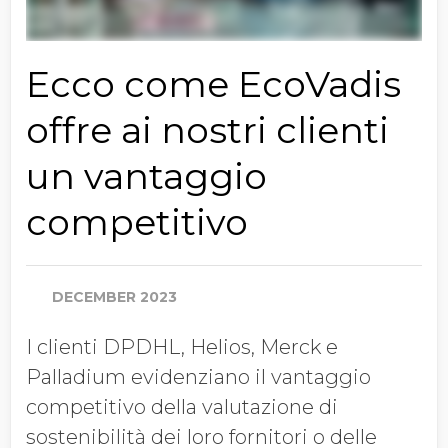
Ecco come EcoVadis
offre ai nostri clienti
un vantaggio
competitivo
DECEMBER 2023
I clienti DPDHL, Helios, Merck e
Palladium evidenziano il vantaggio
competitivo della valutazione di
sostenibilità dei loro fornitori o delle