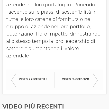
aziende nel loro portafoglio. Ponendo
l’accento sulle prassi di sostenibilità in
tutte le loro catene di fornitura o nel
gruppo di aziende nel loro portfolio,
potenziano il loro impatto, dimostrando
allo stesso tempo la loro leadership di
settore e aumentando il valore
aziendale
VIDEO PRECEDENTE
VIDEO SUCCESSIVO
VIDEO PIÙ RECENTI