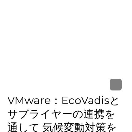
VMware：EcoVadisと
サプライヤーの連携を
通して 気候変動対策を