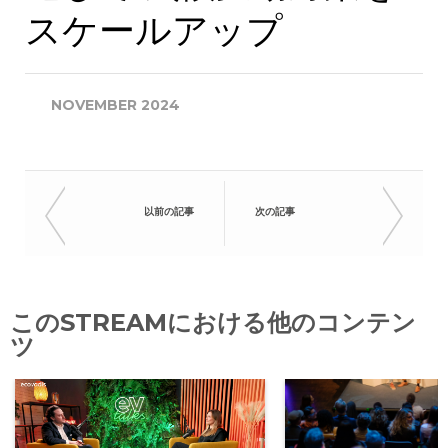
スケールアップ
NOVEMBER 2024
以前の記事
次の記事
このSTREAMにおける他のコンテン
ツ